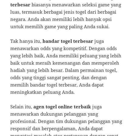
terbesar
biasanya menawarkan seleksi game yang
luas, termasuk berbagai jenis togel dari berbagai
negara. Anda akan memiliki lebih banyak opsi
untuk memilih game yang paling Anda sukai.
Tak hanya itu,
bandar togel terbesar
juga
menawarkan odds yang kompetitif. Dengan odds
yang lebih baik, Anda memiliki peluang yang lebih
baik untuk meraih kemenangan dan memperoleh
hadiah yang lebih besar. Dalam permainan togel,
odds yang tinggi sangat penting, dan dengan
memilih bandar togel terbesar, Anda dapat
meningkatkan peluang Anda.
Selain itu,
agen togel online terbaik
juga
menawarkan dukungan pelanggan yang
profesional. Dengan tim dukungan pelanggan yang
responsif dan berpengalaman, Anda dapat
mengatasi masalah atau pertanyaan dengan cepat.