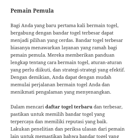
Pemain Pemula
Bagi Anda yang baru pertama kali bermain togel,
bergabung dengan bandar togel terbesar dapat
menjadi pilihan yang cerdas. Bandar togel terbesar
biasanya menawarkan layanan yang ramah bagi
pemain pemula. Mereka memberikan panduan
lengkap tentang cara bermain togel, aturan-aturan
yang perlu diikuti, dan strategi-strategi yang efektif.
Dengan demikian, Anda dapat dengan mudah
memulai perjalanan bermain togel Anda dan
menikmati pengalaman yang menyenangkan.
Dalam mencari
daftar togel terbaru
dan terbesar,
pastikan untuk memilih bandar togel yang
terpercaya dan memiliki reputasi yang baik.
Lakukan penelitian dan periksa ulasan dari pemain
lain untuk memastikan bahwa bandar togel yang