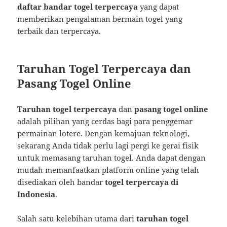
daftar bandar togel terpercaya
yang dapat
memberikan pengalaman bermain togel yang
terbaik dan terpercaya.
Taruhan Togel Terpercaya dan
Pasang Togel Online
Taruhan togel terpercaya
dan
pasang togel online
adalah pilihan yang cerdas bagi para penggemar
permainan lotere. Dengan kemajuan teknologi,
sekarang Anda tidak perlu lagi pergi ke gerai fisik
untuk memasang taruhan togel. Anda dapat dengan
mudah memanfaatkan platform online yang telah
disediakan oleh bandar
togel terpercaya di
Indonesia
.
Salah satu kelebihan utama dari
taruhan togel