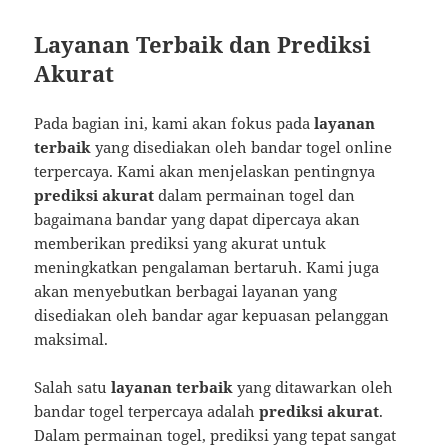
Layanan Terbaik dan Prediksi
Akurat
Pada bagian ini, kami akan fokus pada
layanan
terbaik
yang disediakan oleh bandar togel online
terpercaya. Kami akan menjelaskan pentingnya
prediksi akurat
dalam permainan togel dan
bagaimana bandar yang dapat dipercaya akan
memberikan prediksi yang akurat untuk
meningkatkan pengalaman bertaruh. Kami juga
akan menyebutkan berbagai layanan yang
disediakan oleh bandar agar kepuasan pelanggan
maksimal.
Salah satu
layanan terbaik
yang ditawarkan oleh
bandar togel terpercaya adalah
prediksi akurat
.
Dalam permainan togel, prediksi yang tepat sangat