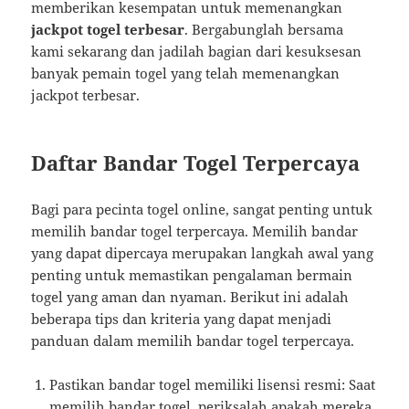
memberikan kesempatan untuk memenangkan
jackpot togel terbesar
. Bergabunglah bersama
kami sekarang dan jadilah bagian dari kesuksesan
banyak pemain togel yang telah memenangkan
jackpot terbesar.
Daftar Bandar Togel Terpercaya
Bagi para pecinta togel online, sangat penting untuk
memilih bandar togel terpercaya. Memilih bandar
yang dapat dipercaya merupakan langkah awal yang
penting untuk memastikan pengalaman bermain
togel yang aman dan nyaman. Berikut ini adalah
beberapa tips dan kriteria yang dapat menjadi
panduan dalam memilih bandar togel terpercaya.
Pastikan bandar togel memiliki lisensi resmi: Saat
memilih bandar togel, periksalah apakah mereka