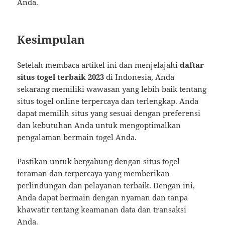
Anda.
Kesimpulan
Setelah membaca artikel ini dan menjelajahi
daftar
situs togel terbaik
2023
di Indonesia, Anda
sekarang memiliki wawasan yang lebih baik tentang
situs togel online terpercaya dan terlengkap. Anda
dapat memilih situs yang sesuai dengan preferensi
dan kebutuhan Anda untuk mengoptimalkan
pengalaman bermain togel Anda.
Pastikan untuk bergabung dengan situs togel
teraman dan terpercaya yang memberikan
perlindungan dan pelayanan terbaik. Dengan ini,
Anda dapat bermain dengan nyaman dan tanpa
khawatir tentang keamanan data dan transaksi
Anda.