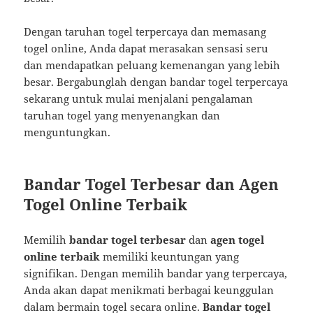
Dengan taruhan togel terpercaya dan memasang
togel online, Anda dapat merasakan sensasi seru
dan mendapatkan peluang kemenangan yang lebih
besar. Bergabunglah dengan bandar togel terpercaya
sekarang untuk mulai menjalani pengalaman
taruhan togel yang menyenangkan dan
menguntungkan.
Bandar Togel Terbesar dan Agen
Togel Online Terbaik
Memilih
bandar togel terbesar
dan
agen togel
online terbaik
memiliki keuntungan yang
signifikan. Dengan memilih bandar yang terpercaya,
Anda akan dapat menikmati berbagai keunggulan
dalam bermain togel secara online.
Bandar togel