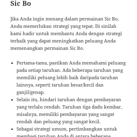
Sic Bo
Jika Anda ingin menang dalam permainan Sic Bo,
Anda memerlukan strategi yang tepat. Di sinilah
kami hadir untuk membantu Anda dengan strategi
terbaik yang dapat meningkatkan peluang Anda
memenangkan permainan Sic Bo.
Pertama-tama, pastikan Anda memahami peluang
pada setiap taruhan. Ada beberapa taruhan yang
memiliki peluang lebih baik daripada taruhan
lainnya, seperti taruhan besar/kecil dan
ganjil/genap.
Selain itu, hindari taruhan dengan pembayaran
yang terlalu rendah. Taruhan tiga dadu kembar,
misalnya, memiliki pembayaran yang sangat
rendah dan peluang yang sangat kecil.
Sebagai strategi umum, pertimbangkan untuk
membagi taruhan Anda di antara beberapa