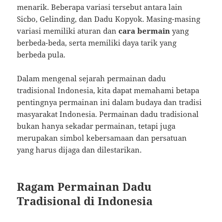
menarik. Beberapa variasi tersebut antara lain
Sicbo, Gelinding, dan Dadu Kopyok. Masing-masing
variasi memiliki aturan dan
cara bermain
yang
berbeda-beda, serta memiliki daya tarik yang
berbeda pula.
Dalam mengenal sejarah permainan dadu
tradisional Indonesia, kita dapat memahami betapa
pentingnya permainan ini dalam budaya dan tradisi
masyarakat Indonesia. Permainan dadu tradisional
bukan hanya sekadar permainan, tetapi juga
merupakan simbol kebersamaan dan persatuan
yang harus dijaga dan dilestarikan.
Ragam Permainan Dadu
Tradisional di Indonesia