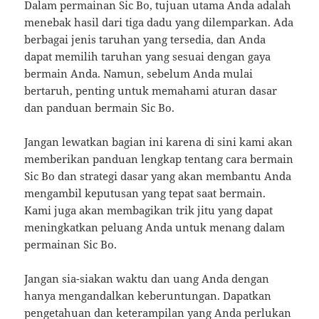
Dalam permainan Sic Bo, tujuan utama Anda adalah
menebak hasil dari tiga dadu yang dilemparkan. Ada
berbagai jenis taruhan yang tersedia, dan Anda
dapat memilih taruhan yang sesuai dengan gaya
bermain Anda. Namun, sebelum Anda mulai
bertaruh, penting untuk memahami aturan dasar
dan panduan bermain Sic Bo.
Jangan lewatkan bagian ini karena di sini kami akan
memberikan panduan lengkap tentang cara bermain
Sic Bo dan strategi dasar yang akan membantu Anda
mengambil keputusan yang tepat saat bermain.
Kami juga akan membagikan trik jitu yang dapat
meningkatkan peluang Anda untuk menang dalam
permainan Sic Bo.
Jangan sia-siakan waktu dan uang Anda dengan
hanya mengandalkan keberuntungan. Dapatkan
pengetahuan dan keterampilan yang Anda perlukan