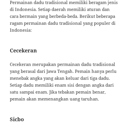
Permainan dadu tradisional memiliki beragam jenis
di Indonesia. Setiap daerah memiliki aturan dan
cara bermain yang berbeda-beda. Berikut beberapa
ragam permainan dadu tradisional yang populer di
Indonesia:
Cecekeran
Cecekeran merupakan permainan dadu tradisional
yang berasal dari Jawa Tengah. Pemain hanya perlu
menebak angka yang akan keluar dari tiga dadu.
Setiap dadu memiliki enam sisi dengan angka dari
satu sampai enam. Jika tebakan pemain benar,
pemain akan memenangkan uang taruhan.
Sicbo