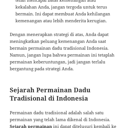
kekalahan Anda, jangan tergoda untuk terus
bermain. Ini dapat membuat Anda kehilangan
kemenangan atau lebih menderita kerugian.
Dengan menerapkan strategi di atas, Anda dapat
meningkatkan peluang kemenangan Anda saat
bermain permainan dadu tradisional Indonesia.
Namun, jangan lupa bahwa permainan ini tetaplah
permainan keberuntungan, jadi jangan terlalu
bergantung pada strategi Anda.
Sejarah Permainan Dadu
Tradisional di Indonesia
Permainan dadu tradisional adalah salah satu
permainan yang telah lama dikenal di Indonesia.
Sejarah permainan
ini dapat ditelusuri kembali ke