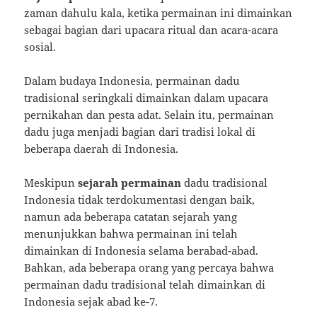
zaman dahulu kala, ketika permainan ini dimainkan
sebagai bagian dari upacara ritual dan acara-acara
sosial.
Dalam budaya Indonesia, permainan dadu
tradisional seringkali dimainkan dalam upacara
pernikahan dan pesta adat. Selain itu, permainan
dadu juga menjadi bagian dari tradisi lokal di
beberapa daerah di Indonesia.
Meskipun
sejarah permainan
dadu tradisional
Indonesia tidak terdokumentasi dengan baik,
namun ada beberapa catatan sejarah yang
menunjukkan bahwa permainan ini telah
dimainkan di Indonesia selama berabad-abad.
Bahkan, ada beberapa orang yang percaya bahwa
permainan dadu tradisional telah dimainkan di
Indonesia sejak abad ke-7.