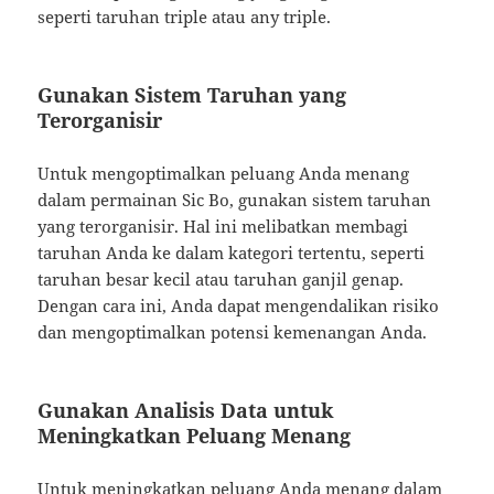
seperti taruhan triple atau any triple.
Gunakan Sistem Taruhan yang
Terorganisir
Untuk mengoptimalkan peluang Anda menang
dalam permainan Sic Bo, gunakan sistem taruhan
yang terorganisir. Hal ini melibatkan membagi
taruhan Anda ke dalam kategori tertentu, seperti
taruhan besar kecil atau taruhan ganjil genap.
Dengan cara ini, Anda dapat mengendalikan risiko
dan mengoptimalkan potensi kemenangan Anda.
Gunakan Analisis Data untuk
Meningkatkan Peluang Menang
Untuk meningkatkan peluang Anda menang dalam