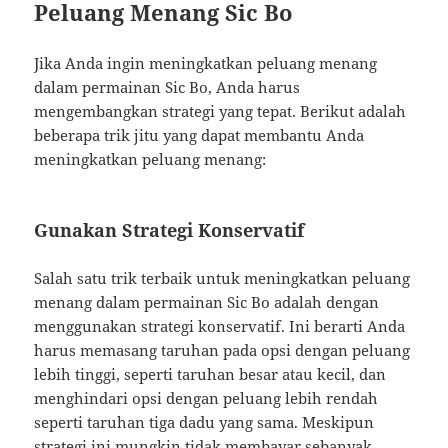
Peluang Menang Sic Bo
Jika Anda ingin meningkatkan peluang menang
dalam permainan Sic Bo, Anda harus
mengembangkan strategi yang tepat. Berikut adalah
beberapa trik jitu yang dapat membantu Anda
meningkatkan peluang menang:
Gunakan Strategi Konservatif
Salah satu trik terbaik untuk meningkatkan peluang
menang dalam permainan Sic Bo adalah dengan
menggunakan strategi konservatif. Ini berarti Anda
harus memasang taruhan pada opsi dengan peluang
lebih tinggi, seperti taruhan besar atau kecil, dan
menghindari opsi dengan peluang lebih rendah
seperti taruhan tiga dadu yang sama. Meskipun
strategi ini mungkin tidak membayar sebanyak