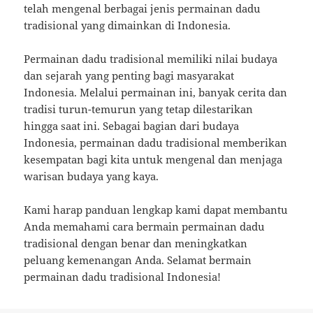
telah mengenal berbagai jenis permainan dadu
tradisional yang dimainkan di Indonesia.
Permainan dadu tradisional memiliki nilai budaya
dan sejarah yang penting bagi masyarakat
Indonesia. Melalui permainan ini, banyak cerita dan
tradisi turun-temurun yang tetap dilestarikan
hingga saat ini. Sebagai bagian dari budaya
Indonesia, permainan dadu tradisional memberikan
kesempatan bagi kita untuk mengenal dan menjaga
warisan budaya yang kaya.
Kami harap panduan lengkap kami dapat membantu
Anda memahami cara bermain permainan dadu
tradisional dengan benar dan meningkatkan
peluang kemenangan Anda. Selamat bermain
permainan dadu tradisional Indonesia!