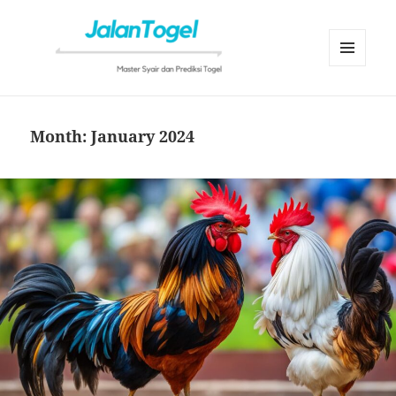
MENU
AND
JalanTogel
WIDGETS
Month:
January 2024