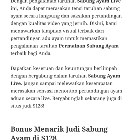
Dengan pengalaman taruhan
Sabung Ayam Live
ini, Anda dapat merasakan tensi taruhan sabung
ayam secara langsung dan saksikan pertandingan
dengan kualitas video yang jernih. Disini, kami
menawarkan tampilan visual terbaik dari
pertandingan adu ayam untuk memastikan
pengalaman taruhan
Permainan Sabung Ayam
terbaik bagi Anda.
Dapatkan keseruan dan keuntungan berlimpah
dengan bergabung dalam taruhan
Sabung Ayam
Live
. Jangan sampai melewatkan kesempatan
merasakan sensasi menonton pertandingan ayam
aduan secara live. Bergabunglah sekarang juga di
situs judi S128!
Bonus Menarik Judi Sabung
Ayam di S128