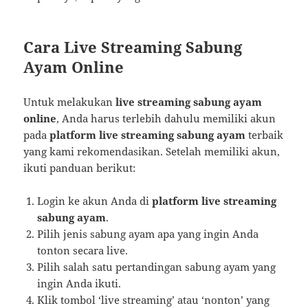
Cara Live Streaming Sabung
Ayam Online
Untuk melakukan
live streaming sabung ayam
online
, Anda harus terlebih dahulu memiliki akun
pada
platform live streaming sabung ayam
terbaik
yang kami rekomendasikan. Setelah memiliki akun,
ikuti panduan berikut:
Login ke akun Anda di
platform live streaming
sabung ayam
.
Pilih jenis sabung ayam apa yang ingin Anda
tonton secara live.
Pilih salah satu pertandingan sabung ayam yang
ingin Anda ikuti.
Klik tombol ‘live streaming’ atau ‘nonton’ yang