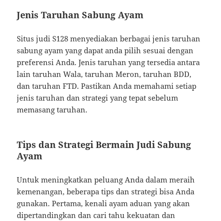
Jenis Taruhan Sabung Ayam
Situs judi S128 menyediakan berbagai jenis taruhan
sabung ayam yang dapat anda pilih sesuai dengan
preferensi Anda. Jenis taruhan yang tersedia antara
lain taruhan Wala, taruhan Meron, taruhan BDD,
dan taruhan FTD. Pastikan Anda memahami setiap
jenis taruhan dan strategi yang tepat sebelum
memasang taruhan.
Tips dan Strategi Bermain Judi Sabung
Ayam
Untuk meningkatkan peluang Anda dalam meraih
kemenangan, beberapa tips dan strategi bisa Anda
gunakan. Pertama, kenali ayam aduan yang akan
dipertandingkan dan cari tahu kekuatan dan