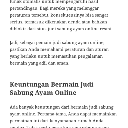
lunak otomatis untuk mempengaruhi hasil
pertandingan. Bagi mereka yang melanggar
peraturan tersebut, konsekuensinya bisa sangat
serius, termasuk dikenakan denda atau bahkan
diblokir dari situs judi sabung ayam online resmi.
Jadi, sebagai pemain judi sabung ayam online,
pastikan Anda memahami peraturan dan aturan
yang berlaku untuk memastikan pengalaman
bermain yang adil dan aman.
Keuntungan Bermain Judi
Sabung Ayam Online
Ada banyak keuntungan dari bermain judi sabung
ayam online. Pertama-tama, Anda dapat memainkan
permainan ini dari kenyamanan rumah Anda
sendiri. Tidak perlu pergi ke arena sabung ayam