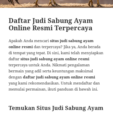
Daftar Judi Sabung Ayam
Online Resmi Terpercaya
Apakah Anda mencari
situs judi sabung ayam
online resmi
dan terpercaya? Jika ya, Anda berada
di tempat yang tepat. Di sini, kami telah menyiapkan
daftar
situs judi sabung ayam online resmi
terpercaya untuk Anda. Nikmati pengalaman
bermain yang adil serta keuntungan maksimal
dengan
daftar judi sabung ayam online resmi
yang kami rekomendasikan. Untuk mendaftar dan
memulai permainan, ikuti panduan di bawah ini.
Temukan Situs Judi Sabung Ayam