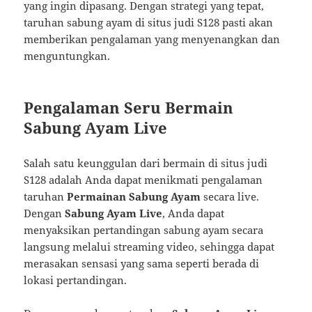
yang ingin dipasang. Dengan strategi yang tepat,
taruhan sabung ayam di situs judi S128 pasti akan
memberikan pengalaman yang menyenangkan dan
menguntungkan.
Pengalaman Seru Bermain
Sabung Ayam Live
Salah satu keunggulan dari bermain di situs judi
S128 adalah Anda dapat menikmati pengalaman
taruhan
Permainan Sabung Ayam
secara live.
Dengan
Sabung Ayam Live
, Anda dapat
menyaksikan pertandingan sabung ayam secara
langsung melalui streaming video, sehingga dapat
merasakan sensasi yang sama seperti berada di
lokasi pertandingan.