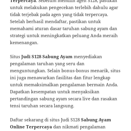
Terpercaya
. Sebelum memilih agen S128, pastikan
untuk melakukan pengecekan terlebih dahulu agar
tidak terjebak pada agen yang tidak terpercaya.
Setelah berhasil mendaftar, pastikan untuk
memahami aturan dasar taruhan sabung ayam dan
strategi untuk meningkatkan peluang Anda meraih
kemenangan.
Situs
Judi S128 Sabung Ayam
menyediakan
pengalaman taruhan yang seru dan
menguntungkan. Selain bonus-bonus menarik, situs
ini juga menawarkan fasilitas dan fitur lengkap
untuk memaksimalkan pengalaman bermain Anda.
Dapatkan kesempatan untuk menyaksikan
pertandingan sabung ayam secara live dan rasakan
tensi taruhan secara langsung.
Daftar sekarang di situs Judi S128
Sabung Ayam
Online Terpercaya
dan nikmati pengalaman