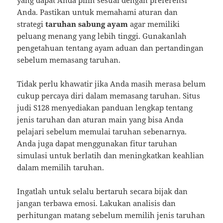
yang dapat Anda pilih sesuai dengan preferensi
Anda. Pastikan untuk memahami aturan dan
strategi
taruhan sabung ayam
agar memiliki
peluang menang yang lebih tinggi. Gunakanlah
pengetahuan tentang ayam aduan dan pertandingan
sebelum memasang taruhan.
Tidak perlu khawatir jika Anda masih merasa belum
cukup percaya diri dalam memasang taruhan. Situs
judi S128 menyediakan panduan lengkap tentang
jenis taruhan dan aturan main yang bisa Anda
pelajari sebelum memulai taruhan sebenarnya.
Anda juga dapat menggunakan fitur taruhan
simulasi untuk berlatih dan meningkatkan keahlian
dalam memilih taruhan.
Ingatlah untuk selalu bertaruh secara bijak dan
jangan terbawa emosi. Lakukan analisis dan
perhitungan matang sebelum memilih jenis taruhan