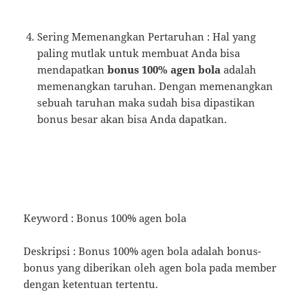
Sering Memenangkan Pertaruhan : Hal yang
paling mutlak untuk membuat Anda bisa
mendapatkan
bonus 100% agen bola
adalah
memenangkan taruhan. Dengan memenangkan
sebuah taruhan maka sudah bisa dipastikan
bonus besar akan bisa Anda dapatkan.
Keyword : Bonus 100% agen bola
Deskripsi : Bonus 100% agen bola adalah bonus-
bonus yang diberikan oleh agen bola pada member
dengan ketentuan tertentu.