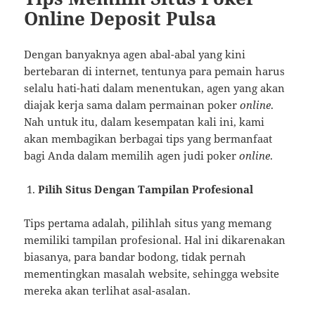
Online Deposit Pulsa
Dengan banyaknya agen abal-abal yang kini
bertebaran di internet, tentunya para pemain harus
selalu hati-hati dalam menentukan, agen yang akan
diajak kerja sama dalam permainan poker
online
.
Nah untuk itu, dalam kesempatan kali ini, kami
akan membagikan berbagai tips yang bermanfaat
bagi Anda dalam memilih agen judi poker
online
.
Pilih Situs Dengan Tampilan Profesional
Tips pertama adalah, pilihlah situs yang memang
memiliki tampilan profesional. Hal ini dikarenakan
biasanya, para bandar bodong, tidak pernah
mementingkan masalah website, sehingga website
mereka akan terlihat asal-asalan.