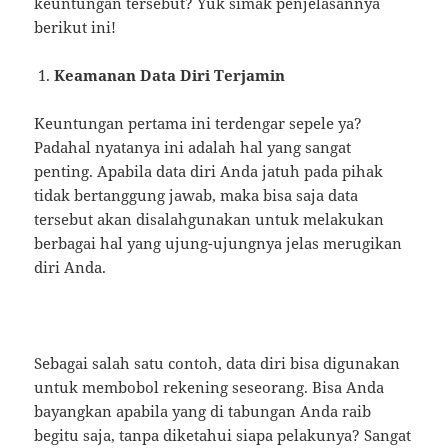
keuntungan tersebut? Yuk simak penjelasannya
berikut ini!
Keamanan Data Diri Terjamin
Keuntungan pertama ini terdengar sepele ya?
Padahal nyatanya ini adalah hal yang sangat
penting. Apabila data diri Anda jatuh pada pihak
tidak bertanggung jawab, maka bisa saja data
tersebut akan disalahgunakan untuk melakukan
berbagai hal yang ujung-ujungnya jelas merugikan
diri Anda.
Sebagai salah satu contoh, data diri bisa digunakan
untuk membobol rekening seseorang. Bisa Anda
bayangkan apabila yang di tabungan Anda raib
begitu saja, tanpa diketahui siapa pelakunya? Sangat