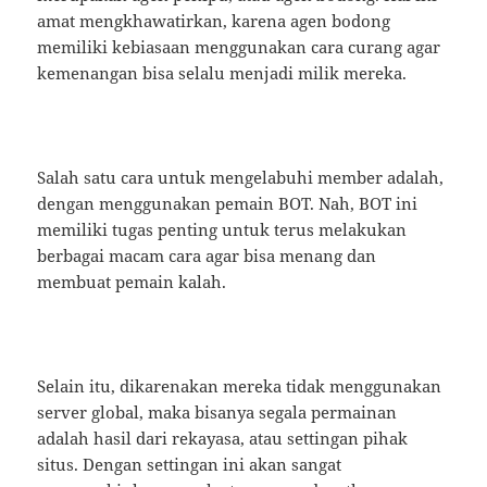
amat mengkhawatirkan, karena agen bodong
memiliki kebiasaan menggunakan cara curang agar
kemenangan bisa selalu menjadi milik mereka.
Salah satu cara untuk mengelabuhi member adalah,
dengan menggunakan pemain BOT. Nah, BOT ini
memiliki tugas penting untuk terus melakukan
berbagai macam cara agar bisa menang dan
membuat pemain kalah.
Selain itu, dikarenakan mereka tidak menggunakan
server global, maka bisanya segala permainan
adalah hasil dari rekayasa, atau settingan pihak
situs. Dengan settingan ini akan sangat