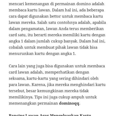
mencari kemenangan di permainan domino adalah
membaca kartu lawan. Dalam hal ini, ada beberapa
cara dapat digunakan bettor untuk membaca kartu
lawan mereka. Salah satu contohnya adalah, apabila
dalam pengamatan, lawan Anda terus memberikan
card satu, itu berarti mereka memiliki kartu dengan
angka 1 dalam jumlah cukup banyak. Dalam hal ini,
cobalah untuk membuat pihak lawan tidak bisa
menurunkan kartu dengan angka 1.
Cara lain yang juga bisa digunakan untuk membaca
card lawan adalah, memperhatikan dengan
seksama, kartu-kartu yang sering dihindari oleh
para lawan. Karena, jika mereka menghindari kartu
tersebut, besar kemungkinan mereka tidak
memilikinya. Tips ini juga cukup ampuh untuk
memenangkan permainan
dominoqq
.
Pancing Lawan Agar Mengeluarkan Kartu