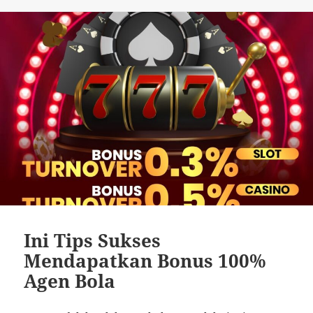
on
Ini Tips Sukses
Mendapatkan Bonus 100%
Agen Bola