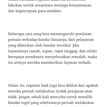
lakukan untuk senantiasa menjaga kenyamanan
dan kepercayaan para member.
Beberapa cara yang bisa memengaruhi penilaian
pemain terhadap bandar biasanya, dari pelayanan
yang diberikan oleh bandar tersebut. Jika
layanannya ramah, sopan, cepat tanggap, dan selalu
berupaya membantu menyelesaikan masalah, maka
itu artinya mereka memberikan layanan terbaik.
Selain itu, reputasi baik juga bisa dilihat dari apakah
mereka pernah melakukan tindak penipuan atau
tidak. Jangan sekali-kali mencoba untuk memilih
bandar togel yang sebelumnya pernah melakukan