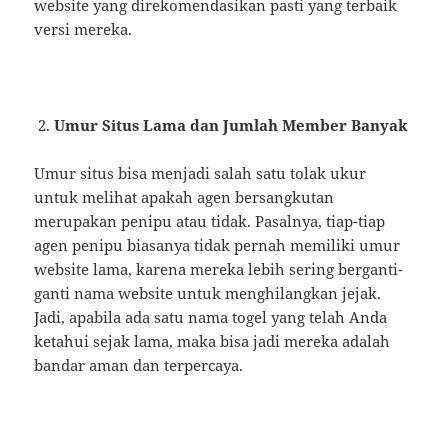
website yang direkomendasikan pasti yang terbaik
versi mereka.
Umur Situs Lama dan Jumlah Member Banyak
Umur situs bisa menjadi salah satu tolak ukur
untuk melihat apakah agen bersangkutan
merupakan penipu atau tidak. Pasalnya, tiap-tiap
agen penipu biasanya tidak pernah memiliki umur
website lama, karena mereka lebih sering berganti-
ganti nama website untuk menghilangkan jejak.
Jadi, apabila ada satu nama togel yang telah Anda
ketahui sejak lama, maka bisa jadi mereka adalah
bandar aman dan terpercaya.