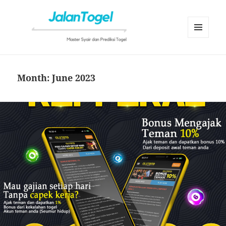
MENU
AND
JalanTogel
WIDGETS
Month:
June 2023