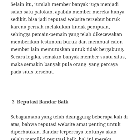
Selain itu, jumlah member banyak juga menjadi
salah satu patokan, apabila member mereka hanya
sedikit, bisa jadi reputasi website tersebut buruk
karena pernah melakukan tindak penipuan,
sehingga pemain-pemain yang telah dikecewakan
memberikan testimoni buruk dan membuat calon
member lain memutuskan untuk tidak bergabung.
Secara logika, semakin banyak member suatu situs,
maka semakin banyak pula orang yang percaya
pada situs tersebut.
Reputasi Bandar Baik
Sebagaimana yang telah disinggung beberapa kali di
atas, bahwa reputasi website amat penting untuk
diperhatikan. Bandar terpercaya tentunya akan
selalu memiliki reputasi baik, hal ini mereka