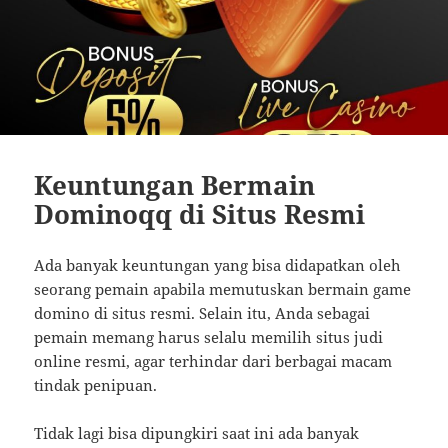
Keuntungan Bermain
Dominoqq di Situs Resmi
Ada banyak keuntungan yang bisa didapatkan oleh
seorang pemain apabila memutuskan bermain game
domino di situs resmi. Selain itu, Anda sebagai
pemain memang harus selalu memilih situs judi
online resmi, agar terhindar dari berbagai macam
tindak penipuan.
Tidak lagi bisa dipungkiri saat ini ada banyak