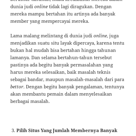
dunia judi
online
tidak lagi diragukan. Dengan
mereka mampu bertahan itu artinya ada banyak
member yang mempercayai mereka.
Lama malang melintang di dunia judi
online
, juga
menjadikan suatu situ layak dipercaya, karena tentu
bukan hal mudah bisa bertahan hingga tahunan
lamanya. Dan selama bertahun-tahun tersebut
pastinya ada begitu banyak permasalahan yang
harus mereka selesaikan, baik masalah teknis
sebagai bandar, maupun masalah-masalah dari para
bettor
. Dengan begitu banyak pengalaman, tentunya
akan membantu pemain dalam menyelesaikan
berbagai masalah.
Pilih Situs Yang Jumlah Membernya Banyak