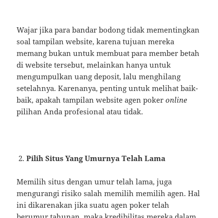
Wajar jika para bandar bodong tidak mementingkan
soal tampilan website, karena tujuan mereka
memang bukan untuk membuat para member betah
di website tersebut, melainkan hanya untuk
mengumpulkan uang deposit, lalu menghilang
setelahnya. Karenanya, penting untuk melihat baik-
baik, apakah tampilan website agen poker
online
pilihan Anda profesional atau tidak.
Pilih Situs Yang Umurnya Telah Lama
Memilih situs dengan umur telah lama, juga
mengurangi risiko salah memilih memilih agen. Hal
ini dikarenakan jika suatu agen poker telah
berumur tahunan, maka kredibilitas mereka dalam