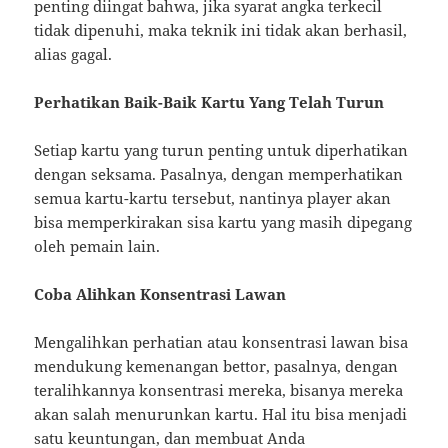
penting diingat bahwa, jika syarat angka terkecil
tidak dipenuhi, maka teknik ini tidak akan berhasil,
alias gagal.
Perhatikan Baik-Baik Kartu Yang Telah Turun
Setiap kartu yang turun penting untuk diperhatikan
dengan seksama. Pasalnya, dengan memperhatikan
semua kartu-kartu tersebut, nantinya player akan
bisa memperkirakan sisa kartu yang masih dipegang
oleh pemain lain.
Coba Alihkan Konsentrasi Lawan
Mengalihkan perhatian atau konsentrasi lawan bisa
mendukung kemenangan bettor, pasalnya, dengan
teralihkannya konsentrasi mereka, bisanya mereka
akan salah menurunkan kartu. Hal itu bisa menjadi
satu keuntungan, dan membuat Anda