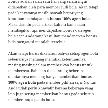
Bonus adalah salah satu hal yang selalu ingin
didapatkan oleh para member judi bola. Akan tetapi
pada kenyatanya masih banyak bettor yang
kesulitan mendapatkan
bonus 100% agen bola
.
Maka dari itu pada artikel kali ini kami akan
membagikan tips mendapatkan bonus dari agen
bola agar Anda yang kesulitan mendapatkan bonus
bida mengatasi masalah tersebut.
Akan tetapi harus diketahui bahwa setiap agen bola
sebenarnya memang memiliki ketentuannya
masing-masing dalam memberikan bonus untuk
membernya. Bahakan tidak jarang beberapa
diantaranya memang hanya memberikan
bonus
100% agen bola
pada member pilihan saja. Namun
Anda tidak perlu khawatir karena beberapa yang
lain juga sering memberikan bonus pada seluruh
member tanpa panda bulu.