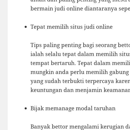
bermain judi online diantaranya seper
Tepat memilih situs judi online
Tips paling penting bagi seorang bet
ialah selalu tepat dalam memilih situ
tempat bertaruh. Tepat dalam memilih
mungkin anda perlu memilih gabung p
yang sudah terbukti terpercaya kar
keuntungan dan menjamin keamana
Bijak memanage modal taruhan
Banyak bettor mengalami kerugian d