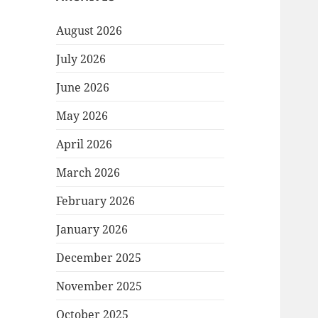
August 2026
July 2026
June 2026
May 2026
April 2026
March 2026
February 2026
January 2026
December 2025
November 2025
October 2025