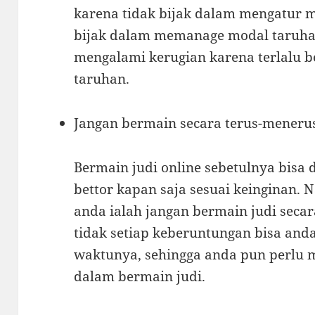
karena tidak bijak dalam mengatur m
bijak dalam memanage modal taruha
mengalami kerugian karena terlalu
taruhan.
Jangan bermain secara terus-meneru
Bermain judi online sebetulnya bisa 
bettor kapan saja sesuai keinginan. 
anda ialah jangan bermain judi secar
tidak setiap keberuntungan bisa and
waktunya, sehingga anda pun perlu 
dalam bermain judi.