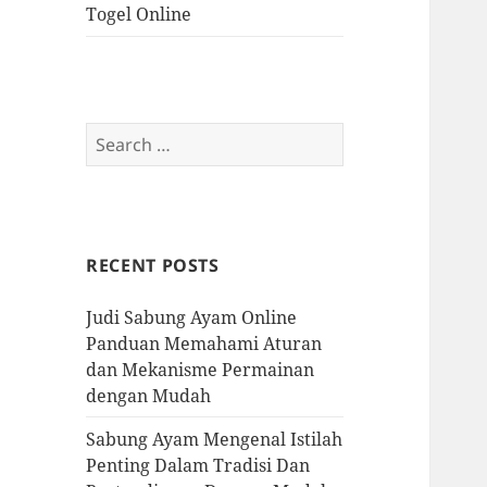
Togel Online
Search
for:
RECENT POSTS
Judi Sabung Ayam Online
Panduan Memahami Aturan
dan Mekanisme Permainan
dengan Mudah
Sabung Ayam Mengenal Istilah
Penting Dalam Tradisi Dan