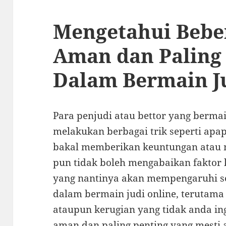
Mengetahui Bebe
Aman dan Paling
Dalam Bermain J
Para penjudi atau bettor yang bermai
melakukan berbagai trik seperti apa
bakal memberikan keuntungan atau 
pun tidak boleh mengabaikan faktor
yang nantinya akan mempengaruhi se
dalam bermain judi online, terutama
ataupun kerugian yang tidak anda in
aman dan paling penting yang mesti