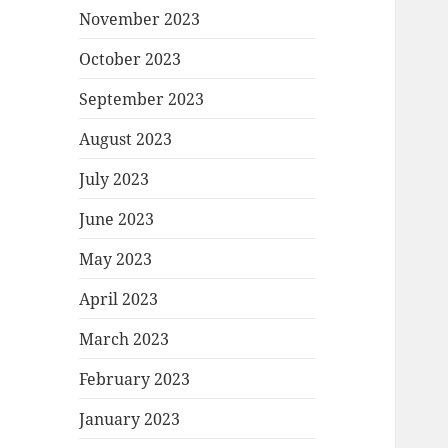
November 2023
October 2023
September 2023
August 2023
July 2023
June 2023
May 2023
April 2023
March 2023
February 2023
January 2023