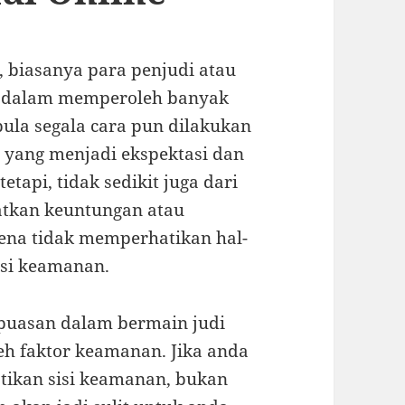
 biasanya para penjudi atau
ba dalam memperoleh banyak
pula segala cara pun dilakukan
yang menjadi ekspektasi dan
tapi, tidak sedikit juga dari
atkan keuntungan atau
ena tidak memperhatikan hal-
sisi keamanan.
puasan dalam bermain judi
leh faktor keamanan. Jika anda
tikan sisi keamanan, bukan