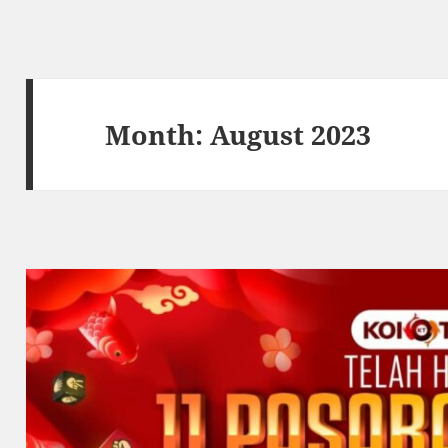
Month:
August 2023