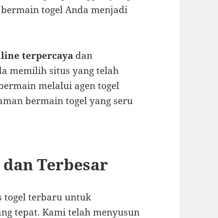
 bermain togel Anda menjadi
nline terpercaya
dan
da memilih situs yang telah
bermain melalui agen togel
aman bermain togel yang seru
 dan Terbesar
s togel terbaru untuk
ang tepat. Kami telah menyusun