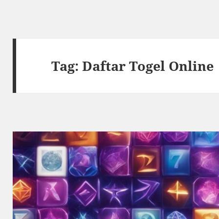
Tag:
Daftar Togel Online