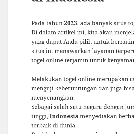
Pada tahun
2023
, ada banyak situs to
Di dalam artikel ini, kita akan menje
yang dapat Anda pilih untuk bermain
situs ini menawarkan layanan terper
togel online terjamin untuk kenyam
Melakukan togel online merupakan c
menguji keberuntungan dan juga bi
menyenangkan.
Sebagai salah satu negara dengan ju
tinggi,
Indonesia
menyediakan berbaga
terbaik di dunia.