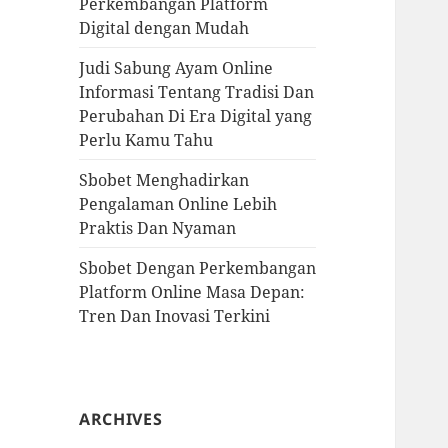
Perkembangan Platform
Digital dengan Mudah
Judi Sabung Ayam Online
Informasi Tentang Tradisi Dan
Perubahan Di Era Digital yang
Perlu Kamu Tahu
Sbobet Menghadirkan
Pengalaman Online Lebih
Praktis Dan Nyaman
Sbobet Dengan Perkembangan
Platform Online Masa Depan:
Tren Dan Inovasi Terkini
ARCHIVES