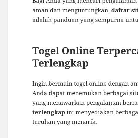
Bagi Anda yang mencari pengalaman 
aman dan menguntungkan,
daftar si
adalah panduan yang sempurna untu
Togel Online Terper
Terlengkap
Ingin bermain togel online dengan 
Anda dapat menemukan berbagai si
yang menawarkan pengalaman berma
terlengkap
ini menyediakan berbagai
taruhan yang menarik.