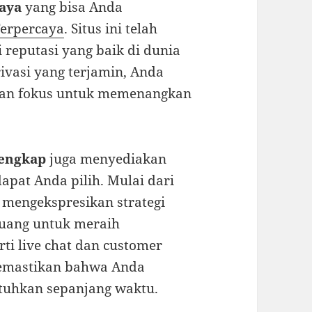
caya
yang bisa Anda
Terpercaya
. Situs ini telah
 reputasi yang baik di dunia
ivasi yang terjamin, Anda
 dan fokus untuk memenangkan
rlengkap
juga menyediakan
apat Anda pilih. Mulai dari
 mengekspresikan strategi
uang untuk meraih
ti live chat dan customer
 memastikan bahwa Anda
uhkan sepanjang waktu.