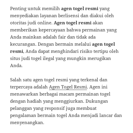
Penting untuk memilih
agen togel resmi
yang
menyediakan layanan berlisensi dan diakui oleh
otoritas judi online.
Agen togel resmi
akan
memberikan kepercayaan bahwa permainan yang
Anda mainkan adalah fair dan tidak ada
kecurangan. Dengan bermain melalui
agen togel
resmi
, Anda dapat menghindari risiko tertipu oleh
situs judi togel ilegal yang mungkin merugikan
Anda.
Salah satu agen togel resmi yang terkenal dan
terpercaya adalah
Agen Togel Resmi
. Agen ini
menawarkan berbagai macam permainan togel
dengan hadiah yang menggiurkan. Dukungan
pelanggan yang responsif juga membuat
pengalaman bermain togel Anda menjadi lancar dan
menyenangkan.