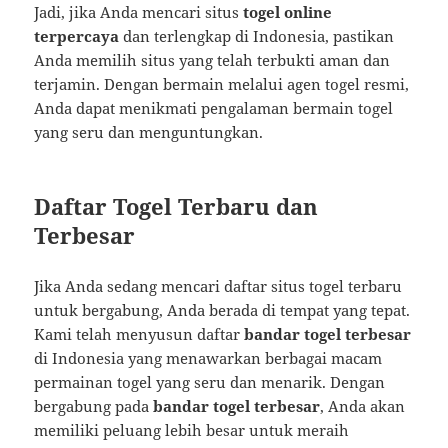
Jadi, jika Anda mencari situs
togel online
terpercaya
dan terlengkap di Indonesia, pastikan
Anda memilih situs yang telah terbukti aman dan
terjamin. Dengan bermain melalui agen togel resmi,
Anda dapat menikmati pengalaman bermain togel
yang seru dan menguntungkan.
Daftar Togel Terbaru dan
Terbesar
Jika Anda sedang mencari daftar situs togel terbaru
untuk bergabung, Anda berada di tempat yang tepat.
Kami telah menyusun daftar
bandar togel terbesar
di Indonesia yang menawarkan berbagai macam
permainan togel yang seru dan menarik. Dengan
bergabung pada
bandar togel terbesar
, Anda akan
memiliki peluang lebih besar untuk meraih