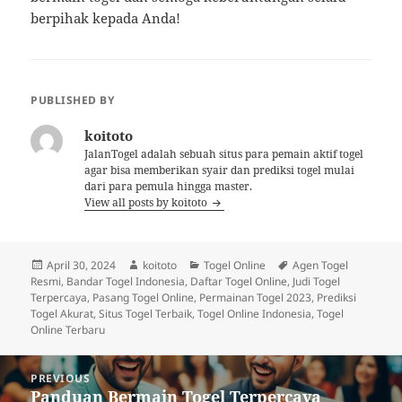
berpihak kepada Anda!
PUBLISHED BY
koitoto
JalanTogel adalah sebuah situs para pemain aktif togel
agar bisa memberikan syair dan prediksi togel mulai
dari para pemula hingga master.
View all posts by koitoto
Posted
Author
Categories
Tags
April 30, 2024
koitoto
Togel Online
Agen Togel
on
Resmi
,
Bandar Togel Indonesia
,
Daftar Togel Online
,
Judi Togel
Terpercaya
,
Pasang Togel Online
,
Permainan Togel 2023
,
Prediksi
Togel Akurat
,
Situs Togel Terbaik
,
Togel Online Indonesia
,
Togel
Online Terbaru
Post
PREVIOUS
navigation
Panduan Bermain Togel Terpercaya
Previous