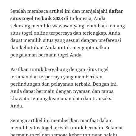
Setelah membaca artikel ini dan menjelajahi
daftar
situs togel terbaik
2023
di Indonesia, Anda
sekarang memiliki wawasan yang lebih baik tentang
situs togel online terpercaya dan terlengkap. Anda
dapat memilih situs yang sesuai dengan preferensi
dan kebutuhan Anda untuk mengoptimalkan
pengalaman bermain togel Anda.
Pastikan untuk bergabung dengan situs togel
teraman dan terpercaya yang memberikan
perlindungan dan pelayanan terbaik. Dengan ini,
Anda dapat bermain dengan nyaman dan tanpa
khawatir tentang keamanan data dan transaksi
Anda.
Semoga artikel ini memberikan manfaat dalam
memilih situs togel terbaik untuk bermain. Selamat
bermain togel dan semoga keberuntungan selalu