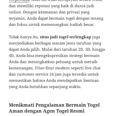
dan memiliki reputasi yang baik di dunia judi
online. Dengan keamanan dan privasi yang
terjamin, Anda dapat bermain togel dengan tenang
dan fokus untuk memenangkan hadiah besar.
Tidak hanya itu,
situs judi togel terlengkap
juga
menyediakan berbagai macam jenis taruhan yang
dapat Anda pilih. Mulai dari taruhan 2D, 3D, hingga
4D, Anda bisa mengekspresikan strategi bermain
Anda dan meningkatkan peluang untuk meraih
kemenangan. Fitur-fitur modern seperti live chat
dan customer service 24 jam juga tersedia untuk
memastikan bahwa Anda mendapatkan bantuan
yang Anda butuhkan sepanjang waktu.
Menikmati Pengalaman Bermain Togel
Aman dengan Agen Togel Resmi