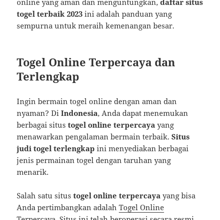
online yang aman dan menguntungkan,
daftar situs
togel terbaik
2023
ini adalah panduan yang
sempurna untuk meraih kemenangan besar.
Togel Online Terpercaya dan
Terlengkap
Ingin bermain togel online dengan aman dan
nyaman? Di
Indonesia
, Anda dapat menemukan
berbagai situs
togel online terpercaya
yang
menawarkan pengalaman bermain terbaik.
Situs
judi togel terlengkap
ini menyediakan berbagai
jenis permainan togel dengan taruhan yang
menarik.
Salah satu situs
togel online terpercaya
yang bisa
Anda pertimbangkan adalah
Togel Online
Terpercaya
. Situs ini telah beroperasi secara resmi