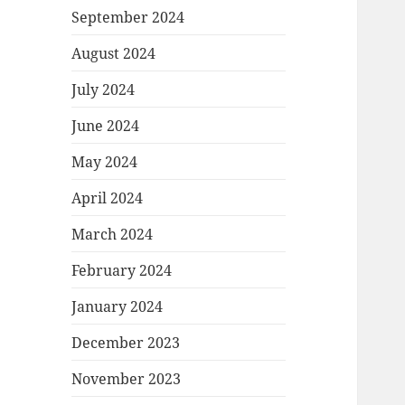
September 2024
August 2024
July 2024
June 2024
May 2024
April 2024
March 2024
February 2024
January 2024
December 2023
November 2023