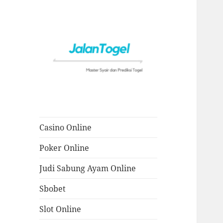
Master Syair dan Prediksi
JalanTogel
Togel
Casino Online
Poker Online
Judi Sabung Ayam Online
Sbobet
Slot Online