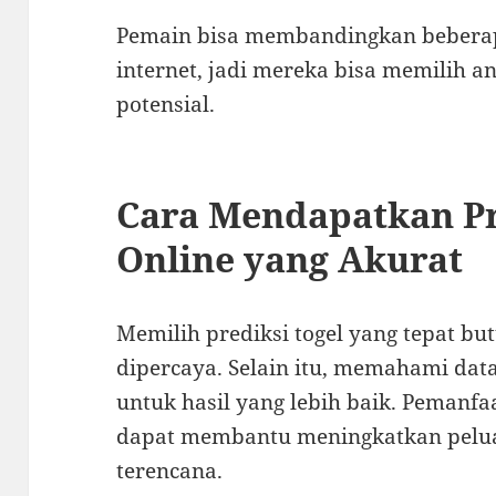
Pemain bisa membandingkan beberapa
internet, jadi mereka bisa memilih a
potensial.
Cara Mendapatkan Pr
Online yang Akurat
Memilih prediksi togel yang tepat b
dipercaya. Selain itu, memahami data 
untuk hasil yang lebih baik. Pemanfaa
dapat membantu meningkatkan pelu
terencana.