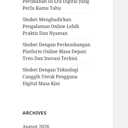
Perubahan Di Era Digital yang
Perlu Kamu Tahu
Sbobet Menghadirkan
Pengalaman Online Lebih
Praktis Dan Nyaman
Sbobet Dengan Perkembangan
Platform Online Masa Depan:
Tren Dan Inovasi Terkini
Sbobet Dengan Teknologi
Canggih Untuk Pengguna
Digital Masa Kini
ARCHIVES
August 2026