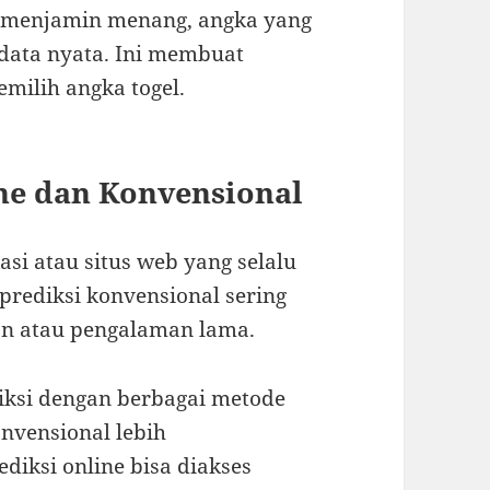
ak menjamin menang, angka yang
data nyata. Ini membuat
milih angka togel.
ne dan Konvensional
kasi atau situs web yang selalu
prediksi konvensional sering
an atau pengalaman lama.
iksi dengan berbagai metode
Konvensional lebih
diksi online bisa diakses