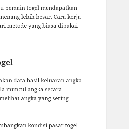
ntu pemain togel mendapatkan
enang lebih besar. Cara kerja
ari metode yang biasa dipakai
ogel
akan data hasil keluaran angka
la muncul angka secara
 melihat angka yang sering
timbangkan kondisi pasar togel