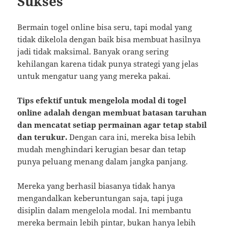
Sukses
Bermain togel online bisa seru, tapi modal yang
tidak dikelola dengan baik bisa membuat hasilnya
jadi tidak maksimal. Banyak orang sering
kehilangan karena tidak punya strategi yang jelas
untuk mengatur uang yang mereka pakai.
Tips efektif untuk mengelola modal di togel
online adalah dengan membuat batasan taruhan
dan mencatat setiap permainan agar tetap stabil
dan terukur.
Dengan cara ini, mereka bisa lebih
mudah menghindari kerugian besar dan tetap
punya peluang menang dalam jangka panjang.
Mereka yang berhasil biasanya tidak hanya
mengandalkan keberuntungan saja, tapi juga
disiplin dalam mengelola modal. Ini membantu
mereka bermain lebih pintar, bukan hanya lebih