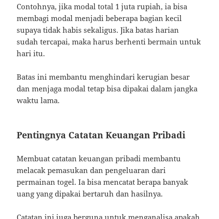
Contohnya, jika modal total 1 juta rupiah, ia bisa
membagi modal menjadi beberapa bagian kecil
supaya tidak habis sekaligus. Jika batas harian
sudah tercapai, maka harus berhenti bermain untuk
hari itu.
Batas ini membantu menghindari kerugian besar
dan menjaga modal tetap bisa dipakai dalam jangka
waktu lama.
Pentingnya Catatan Keuangan Pribadi
Membuat catatan keuangan pribadi membantu
melacak pemasukan dan pengeluaran dari
permainan togel. Ia bisa mencatat berapa banyak
uang yang dipakai bertaruh dan hasilnya.
Catatan ini juga berguna untuk menganalisa apakah