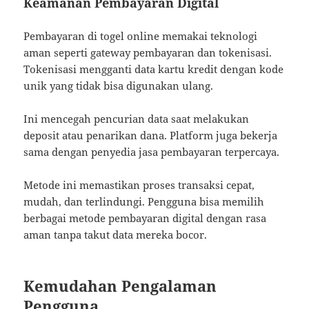
Keamanan Pembayaran Digital
Pembayaran di togel online memakai teknologi
aman seperti gateway pembayaran dan tokenisasi.
Tokenisasi mengganti data kartu kredit dengan kode
unik yang tidak bisa digunakan ulang.
Ini mencegah pencurian data saat melakukan
deposit atau penarikan dana. Platform juga bekerja
sama dengan penyedia jasa pembayaran terpercaya.
Metode ini memastikan proses transaksi cepat,
mudah, dan terlindungi. Pengguna bisa memilih
berbagai metode pembayaran digital dengan rasa
aman tanpa takut data mereka bocor.
Kemudahan Pengalaman
Pengguna