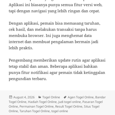
Aplikasi ini biasanya punya semua fitur versi web,
tapi dengan navigasi yang lebih ringan dan cepat.
Dengan aplikasi, pemain bisa memasang taruhan,
cek hasil, dan melakukan transaksi tanpa harus
membuka browser. Ini juga menghemat data
internet dan membuat pengalaman bermain jadi
lebih praktis.
Pengembang memberikan update rutin agar aplikasi
tetap stabil dan aman. Beberapa aplikasi bahkan
punya fitur notifikasi agar pemain tidak ketinggalan
pengundian terbaru.
Posted
Categories
Tags
August 4, 2026
Togel Online
Agen Togel Online
,
Bandar
on
Togel Online
,
Hadiah Togel Online
,
judi togel online
,
Pasaran Togel
Online
,
Permainan Togel Online
,
Result Togel Online
,
Situs Togel
Online
,
Taruhan Togel Online
,
togel online