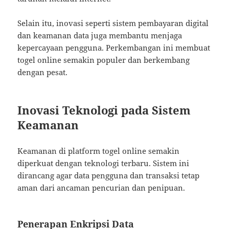
Selain itu, inovasi seperti sistem pembayaran digital
dan keamanan data juga membantu menjaga
kepercayaan pengguna. Perkembangan ini membuat
togel online semakin populer dan berkembang
dengan pesat.
Inovasi Teknologi pada Sistem
Keamanan
Keamanan di platform togel online semakin
diperkuat dengan teknologi terbaru. Sistem ini
dirancang agar data pengguna dan transaksi tetap
aman dari ancaman pencurian dan penipuan.
Penerapan Enkripsi Data