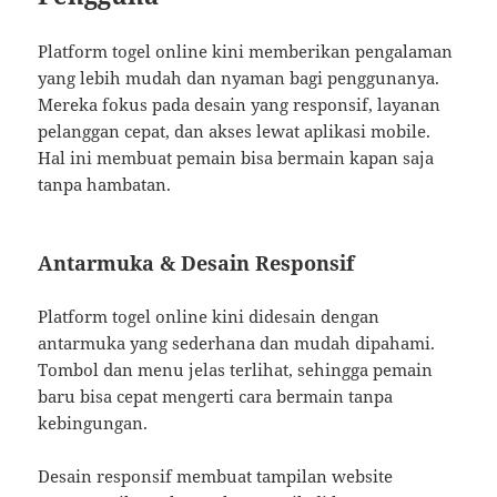
Platform togel online kini memberikan pengalaman
yang lebih mudah dan nyaman bagi penggunanya.
Mereka fokus pada desain yang responsif, layanan
pelanggan cepat, dan akses lewat aplikasi mobile.
Hal ini membuat pemain bisa bermain kapan saja
tanpa hambatan.
Antarmuka & Desain Responsif
Platform togel online kini didesain dengan
antarmuka yang sederhana dan mudah dipahami.
Tombol dan menu jelas terlihat, sehingga pemain
baru bisa cepat mengerti cara bermain tanpa
kebingungan.
Desain responsif membuat tampilan website