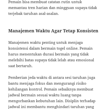
Pemain bisa membuat catatan rutin untuk
memantau tren harian dan mingguan supaya tidak
terjebak taruhan asal-asalan.
Manajemen Waktu Agar Tetap Konsisten
Manajemen waktu penting untuk menjaga
konsistensi dalam bermain togel online. Pemain
harus menentukan durasi bermain yang tidak
melebihi batas supaya tidak lelah atau emosional
saat bertaruh.
Pemberian jeda waktu di antara sesi taruhan juga
bantu menjaga fokus dan mengurangi risiko
kehilangan kontrol. Pemain sebaiknya membuat
jadwal bermain sesuai waktu luang tanpa
mengorbankan kebutuhan lain. Disiplin terhadap
jadwal ini membantu menghindari taruhan yang