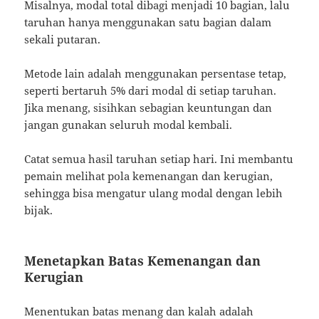
Misalnya, modal total dibagi menjadi 10 bagian, lalu
taruhan hanya menggunakan satu bagian dalam
sekali putaran.
Metode lain adalah menggunakan persentase tetap,
seperti bertaruh 5% dari modal di setiap taruhan.
Jika menang, sisihkan sebagian keuntungan dan
jangan gunakan seluruh modal kembali.
Catat semua hasil taruhan setiap hari. Ini membantu
pemain melihat pola kemenangan dan kerugian,
sehingga bisa mengatur ulang modal dengan lebih
bijak.
Menetapkan Batas Kemenangan dan
Kerugian
Menentukan batas menang dan kalah adalah