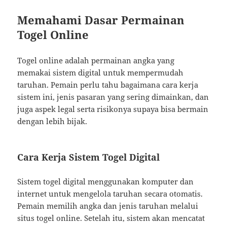
Memahami Dasar Permainan
Togel Online
Togel online adalah permainan angka yang
memakai sistem digital untuk mempermudah
taruhan. Pemain perlu tahu bagaimana cara kerja
sistem ini, jenis pasaran yang sering dimainkan, dan
juga aspek legal serta risikonya supaya bisa bermain
dengan lebih bijak.
Cara Kerja Sistem Togel Digital
Sistem togel digital menggunakan komputer dan
internet untuk mengelola taruhan secara otomatis.
Pemain memilih angka dan jenis taruhan melalui
situs togel online. Setelah itu, sistem akan mencatat