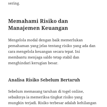
sering.
Memahami Risiko dan
Manajemen Keuangan
Mengelola modal dengan baik memerlukan
pemahaman yang jelas tentang risiko yang ada dan
cara mengelola keuangan secara tepat. Ini
membantu menjaga saldo tetap stabil dan
menghindari kerugian besar.
Analisa Risiko Sebelum Bertaruh
Sebelum memasang taruhan di togel online,
sebaiknya ia memeriksa tingkat risiko yang
mungkin terjadi. Risiko terbesar adalah kehilangan