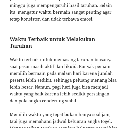
minggu juga mempengaruhi hasil taruhan. Selain
itu, mengatur waktu bermain sangat penting agar
tetap konsisten dan tidak terbawa emosi.
Waktu Terbaik untuk Melakukan
Taruhan
Waktu terbaik untuk memasang taruhan biasanya
saat pasar masih aktif dan likuid. Banyak pemain
memilih bermain pada malam hari karena jumlah
peserta lebih sedikit, sehingga peluang menang bisa
lebih besar. Namun, pagi hari juga bisa menjadi
waktu yang baik karena lebih sedikit persaingan
dan pola angka cenderung stabil.
Memilih waktu yang tepat bukan hanya soal jam,
tapi juga memahami jadwal keluaran angka togel.