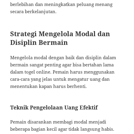
berlebihan dan meningkatkan peluang menang
secara berkelanjutan.
Strategi Mengelola Modal dan
Disiplin Bermain
Mengelola modal dengan baik dan disiplin dalam
bermain sangat penting agar bisa bertahan lama
dalam togel online. Pemain harus menggunakan
cara-cara yang jelas untuk mengatur uang dan
menentukan kapan harus berhenti.
Teknik Pengelolaan Uang Efektif
Pemain disarankan membagi modal menjadi
beberapa bagian kecil agar tidak langsung habis.