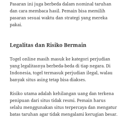
Pasaran ini juga berbeda dalam nominal taruhan
dan cara membaca hasil. Pemain bisa memilih
pasaran sesuai waktu dan strategi yang mereka
pakai.
Legalitas dan Risiko Bermain
Togel online masih masuk ke kategori perjudian
yang legalitasnya berbeda-beda di tiap negara. Di
Indonesia, togel termasuk perjudian ilegal, walau
banyak situs asing tetap bisa diakses.
Risiko utama adalah kehilangan uang dan terkena
penipuan dari situs tidak resmi. Pemain harus
selalu menggunakan situs terpercaya dan mengatur
batas taruhan agar tidak mengalami kerugian besar.