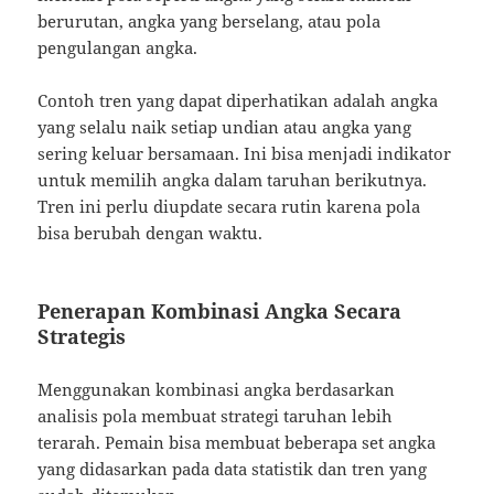
berurutan, angka yang berselang, atau pola
pengulangan angka.
Contoh tren yang dapat diperhatikan adalah angka
yang selalu naik setiap undian atau angka yang
sering keluar bersamaan. Ini bisa menjadi indikator
untuk memilih angka dalam taruhan berikutnya.
Tren ini perlu diupdate secara rutin karena pola
bisa berubah dengan waktu.
Penerapan Kombinasi Angka Secara
Strategis
Menggunakan kombinasi angka berdasarkan
analisis pola membuat strategi taruhan lebih
terarah. Pemain bisa membuat beberapa set angka
yang didasarkan pada data statistik dan tren yang