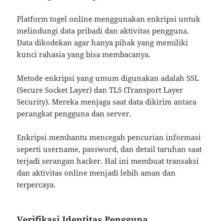
Platform togel online menggunakan enkripsi untuk
melindungi data pribadi dan aktivitas pengguna.
Data dikodekan agar hanya pihak yang memiliki
kunci rahasia yang bisa membacanya.
Metode enkripsi yang umum digunakan adalah SSL
(Secure Socket Layer) dan TLS (Transport Layer
Security). Mereka menjaga saat data dikirim antara
perangkat pengguna dan server.
Enkripsi membantu mencegah pencurian informasi
seperti username, password, dan detail taruhan saat
terjadi serangan hacker. Hal ini membuat transaksi
dan aktivitas online menjadi lebih aman dan
terpercaya.
Verifikasi Identitas Pengguna