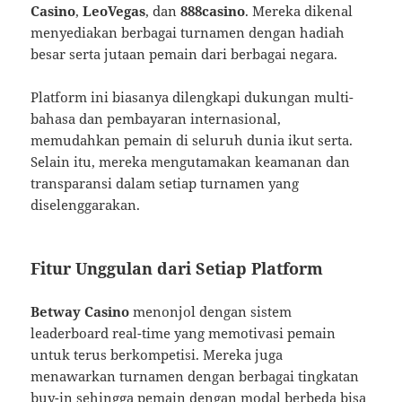
Casino
,
LeoVegas
, dan
888casino
. Mereka dikenal
menyediakan berbagai turnamen dengan hadiah
besar serta jutaan pemain dari berbagai negara.
Platform ini biasanya dilengkapi dukungan multi-
bahasa dan pembayaran internasional,
memudahkan pemain di seluruh dunia ikut serta.
Selain itu, mereka mengutamakan keamanan dan
transparansi dalam setiap turnamen yang
diselenggarakan.
Fitur Unggulan dari Setiap Platform
Betway Casino
menonjol dengan sistem
leaderboard real-time yang memotivasi pemain
untuk terus berkompetisi. Mereka juga
menawarkan turnamen dengan berbagai tingkatan
buy-in sehingga pemain dengan modal berbeda bisa