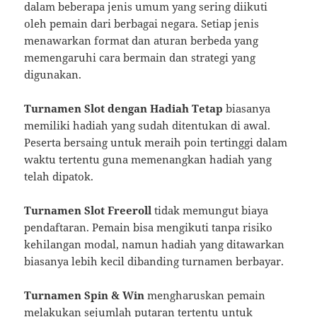
dalam beberapa jenis umum yang sering diikuti
oleh pemain dari berbagai negara. Setiap jenis
menawarkan format dan aturan berbeda yang
memengaruhi cara bermain dan strategi yang
digunakan.
Turnamen Slot dengan Hadiah Tetap
biasanya
memiliki hadiah yang sudah ditentukan di awal.
Peserta bersaing untuk meraih poin tertinggi dalam
waktu tertentu guna memenangkan hadiah yang
telah dipatok.
Turnamen Slot Freeroll
tidak memungut biaya
pendaftaran. Pemain bisa mengikuti tanpa risiko
kehilangan modal, namun hadiah yang ditawarkan
biasanya lebih kecil dibanding turnamen berbayar.
Turnamen Spin & Win
mengharuskan pemain
melakukan sejumlah putaran tertentu untuk