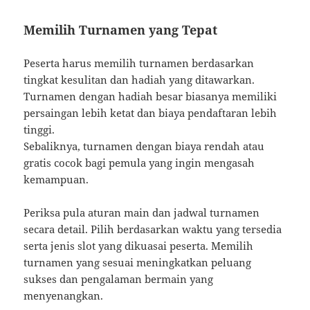
Memilih Turnamen yang Tepat
Peserta harus memilih turnamen berdasarkan
tingkat kesulitan dan hadiah yang ditawarkan.
Turnamen dengan hadiah besar biasanya memiliki
persaingan lebih ketat dan biaya pendaftaran lebih
tinggi.
Sebaliknya, turnamen dengan biaya rendah atau
gratis cocok bagi pemula yang ingin mengasah
kemampuan.
Periksa pula aturan main dan jadwal turnamen
secara detail. Pilih berdasarkan waktu yang tersedia
serta jenis slot yang dikuasai peserta. Memilih
turnamen yang sesuai meningkatkan peluang
sukses dan pengalaman bermain yang
menyenangkan.