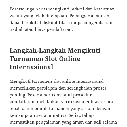
Peserta juga harus mengikuti jadwal dan ketentuan
waktu yang telah ditetapkan. Pelanggaran aturan
dapat berakibat diskualifikasi tanpa pengembalian
hadiah atau biaya pendaftaran.
Langkah-Langkah Mengikuti
Turnamen Slot Online
Internasional
Mengikuti turnamen slot online internasional
memerlukan persiapan dan serangkaian proses
penting. Peserta harus melalui prosedur
pendaftaran, melakukan verifikasi identitas secara
tepat, dan memilih turnamen yang sesuai dengan
kemampuan serta minatnya. Setiap tahap
memastikan pengalaman yang aman dan adil selama