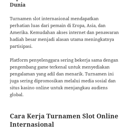
Dunia
Turnamen slot internasional mendapatkan
perhatian luas dari pemain di Eropa, Asia, dan
Amerika. Kemudahan akses internet dan penawaran
hadiah besar menjadi alasan utama meningkatnya
partisipasi.
Platform penyelenggara sering bekerja sama dengan
pengembang game terkenal untuk menyediakan
pengalaman yang adil dan menarik. Turnamen ini
juga sering dipromosikan melalui media sosial dan
situs kasino online untuk menjangkau audiens
global.
Cara Kerja Turnamen Slot Online
Internasional