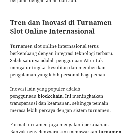
berjalan dengan aman dan adil.
Tren dan Inovasi di Turnamen
Slot Online Internasional
Turnamen slot online internasional terus
berkembang dengan integrasi teknologi terbaru.
Salah satunya adalah penggunaan
AI
untuk
mengatur tingkat kesulitan dan memberikan
pengalaman yang lebih personal bagi pemain.
Inovasi lain yang populer adalah
penggunaan
blockchain
. Ini meningkatkan
transparansi dan keamanan, sehingga pemain
merasa lebih percaya dengan sistem turnamen.
Format turnamen juga mengalami perubahan.
Banyak penyelenggara kini menawarkan
turnamen