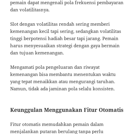
pemain dapat mengenali pola frekuensi pembayaran
dan volatilitasnya.
Slot dengan volatilitas rendah sering memberi
kemenangan kecil tapi sering, sedangkan volatilitas
tinggi berpotensi hadiah besar tapi jarang. Pemain
harus menyesuaikan strategi dengan gaya bermain
dan tujuan kemenangan.
Mengamati pola pengeluaran dan riwayat
kemenangan bisa membantu menentukan waktu
yang tepat menaikkan atau mengurangi taruhan.
Namun, tidak ada jaminan pola selalu konsisten.
Keunggulan Menggunakan Fitur Otomatis
Fitur otomatis memudahkan pemain dalam
menjalankan putaran berulang tanpa perlu