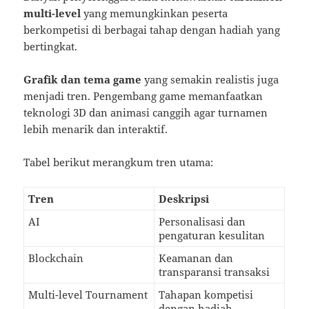
multi-level
yang memungkinkan peserta
berkompetisi di berbagai tahap dengan hadiah yang
bertingkat.
Grafik dan tema game
yang semakin realistis juga
menjadi tren. Pengembang game memanfaatkan
teknologi 3D dan animasi canggih agar turnamen
lebih menarik dan interaktif.
Tabel berikut merangkum tren utama:
Tren
Deskripsi
AI
Personalisasi dan
pengaturan kesulitan
Blockchain
Keamanan dan
transparansi transaksi
Multi-level Tournament
Tahapan kompetisi
dengan hadiah