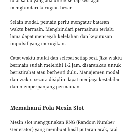
total saldo yang ada untuk setiap sesi agar
menghindari kerugian besar.
Selain modal, pemain perlu mengatur batasan
waktu bermain. Menghindari permainan terlalu
lama dapat mencegah kelelahan dan keputusan
impulsif yang merugikan.
Catat waktu mulai dan selesai setiap sesi. Jika waktu
bermain sudah melebihi 1-2 jam, disarankan untuk
beristirahat atau berhenti dulu. Manajemen modal
dan waktu secara disiplin dapat menjaga kestabilan
dan memperpanjang permainan.
Memahami Pola Mesin Slot
Mesin slot menggunakan RNG (Random Number
Generator) yang membuat hasil putaran acak, tapi