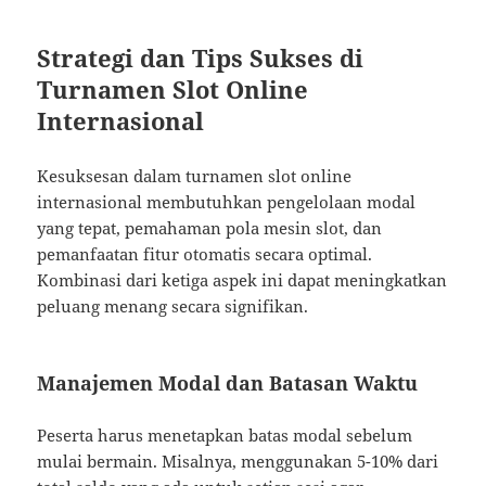
Strategi dan Tips Sukses di
Turnamen Slot Online
Internasional
Kesuksesan dalam turnamen slot online
internasional membutuhkan pengelolaan modal
yang tepat, pemahaman pola mesin slot, dan
pemanfaatan fitur otomatis secara optimal.
Kombinasi dari ketiga aspek ini dapat meningkatkan
peluang menang secara signifikan.
Manajemen Modal dan Batasan Waktu
Peserta harus menetapkan batas modal sebelum
mulai bermain. Misalnya, menggunakan 5-10% dari