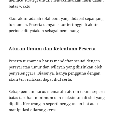
batas waktu.
Skor akhir adalah total poin yang didapat sepanjang
turnamen. Peserta dengan skor tertinggi di akhir
periode dinyatakan sebagai pemenang.
Aturan Umum dan Ketentuan Peserta
Peserta turnamen harus mendaftar sesuai dengan
persyaratan umur dan wilayah yang diizinkan oleh
penyelenggara. Biasanya, hanya pengguna dengan
akun terverifikasi dapat ikut serta.
Setiap pemain harus mematuhi aturan teknis seperti
batas taruhan minimum dan maksimum di slot yang
dipilih. Kecurangan seperti penggunaan bot atau
manipulasi dilarang keras.