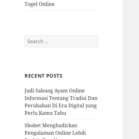
Togel Online
Search
for:
RECENT POSTS
Judi Sabung Ayam Online
Informasi Tentang Tradisi Dan
Perubahan Di Era Digital yang
Perlu Kamu Tahu
Sbobet Menghadirkan
Pengalaman Online Lebih