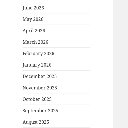
June 2026
May 2026
April 2026
March 2026
February 2026
January 2026
December 2025
November 2025
October 2025
September 2025
August 2025