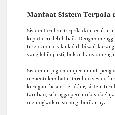
Manfaat Sistem Terpola 
Sistem taruhan terpola dan teruku
keputusan lebih baik. Dengan menggu
terencana, risiko kalah bisa dikuran
yang lebih pasti, bukan hanya meng
Sistem ini juga mempermudah penga
menentukan batas taruhan sesuai 
kerugian besar. Terakhir, sistem te
taruhan, sehingga pemain bisa belaj
meningkatkan strategi berikutnya.