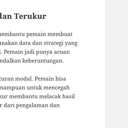
dan Terukur
r membantu pemain membuat
nakan data dan strategi yang
gi. Pemain jadi punya acuan
andalkan keberuntungan.
turan modal. Pemain bisa
kemampuan untuk mencegah
rukur membantu melacak hasil
ar dari pengalaman dan