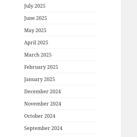
July 2025
June 2025
May 2025
April 2025
March 2025
February 2025
January 2025
December 2024
November 2024
October 2024
September 2024