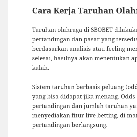
Cara Kerja Taruhan Olah
Taruhan olahraga di SBOBET dilaku
pertandingan dan pasar yang tersed
berdasarkan analisis atau feeling me
selesai, hasilnya akan menentukan 
kalah.
Sistem taruhan berbasis peluang (o
yang bisa didapat jika menang. Odds 
pertandingan dan jumlah taruhan y
menyediakan fitur live betting, di m
pertandingan berlangsung.