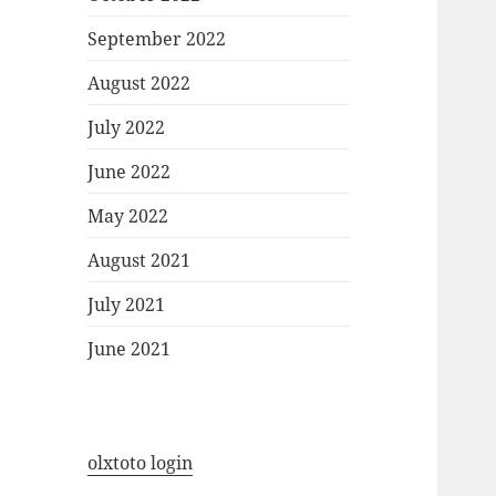
September 2022
August 2022
July 2022
June 2022
May 2022
August 2021
July 2021
June 2021
olxtoto login