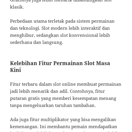
klasik.
Perbedaan utama terletak pada sistem permainan
dan teknologi. Slot modern lebih interaktif dan
menghibur, sedangkan slot konvensional lebih
sederhana dan langsung.
Kelebihan Fitur Permainan Slot Masa
Kini
Fitur terbaru dalam slot online membuat permainan
jadi lebih menarik dan adil. Contohnya, fitur
putaran gratis yang memberi kesempatan menang
tanpa mengeluarkan taruhan tambahan.
Ada juga fitur multiplikator yang bisa mengalikan
kemenangan. Ini membantu pemain mendapatkan