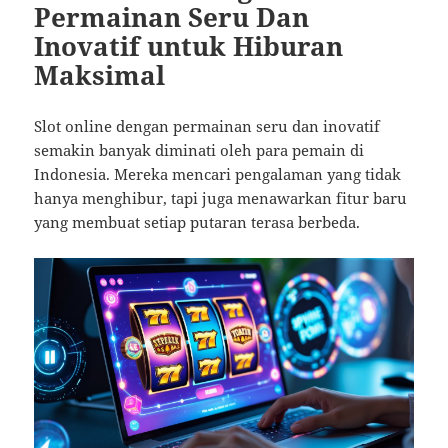
Permainan Seru Dan
Inovatif untuk Hiburan
Maksimal
Slot online dengan permainan seru dan inovatif
semakin banyak diminati oleh para pemain di
Indonesia. Mereka mencari pengalaman yang tidak
hanya menghibur, tapi juga menawarkan fitur baru
yang membuat setiap putaran terasa berbeda.