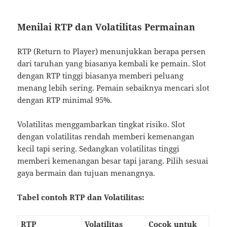
Menilai RTP dan Volatilitas Permainan
RTP (Return to Player) menunjukkan berapa persen
dari taruhan yang biasanya kembali ke pemain. Slot
dengan RTP tinggi biasanya memberi peluang
menang lebih sering. Pemain sebaiknya mencari slot
dengan RTP minimal 95%.
Volatilitas menggambarkan tingkat risiko. Slot
dengan volatilitas rendah memberi kemenangan
kecil tapi sering. Sedangkan volatilitas tinggi
memberi kemenangan besar tapi jarang. Pilih sesuai
gaya bermain dan tujuan menangnya.
Tabel contoh RTP dan Volatilitas:
RTP
Volatilitas
Cocok untuk