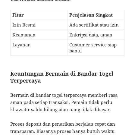
Fitur
Penjelasan Singkat
Izin Resmi
Ada sertifikat atau izin
Keamanan
Enkripsi data, aman
Layanan
Customer service siap
bantu
Keuntungan Bermain di Bandar Togel
Terpercaya
Bermain di bandar togel terpercaya memberi rasa
aman pada setiap transaksi. Pemain tidak perlu
khawatir saldo hilang atau uang tidak dibayar.
Proses deposit dan penarikan berjalan cepat dan
transparan. Biasanya proses hanya butuh waktu