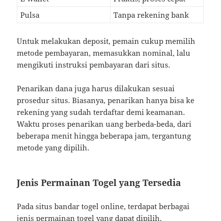
Pulsa
Tanpa rekening bank
Untuk melakukan deposit, pemain cukup memilih
metode pembayaran, memasukkan nominal, lalu
mengikuti instruksi pembayaran dari situs.
Penarikan dana juga harus dilakukan sesuai
prosedur situs. Biasanya, penarikan hanya bisa ke
rekening yang sudah terdaftar demi keamanan.
Waktu proses penarikan uang berbeda-beda, dari
beberapa menit hingga beberapa jam, tergantung
metode yang dipilih.
Jenis Permainan Togel yang Tersedia
Pada situs bandar togel online, terdapat berbagai
jenis permainan togel yang dapat dipilih.