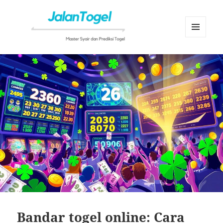
MENU
AND
JalanTogel
WIDGETS
Bandar togel online: Cara