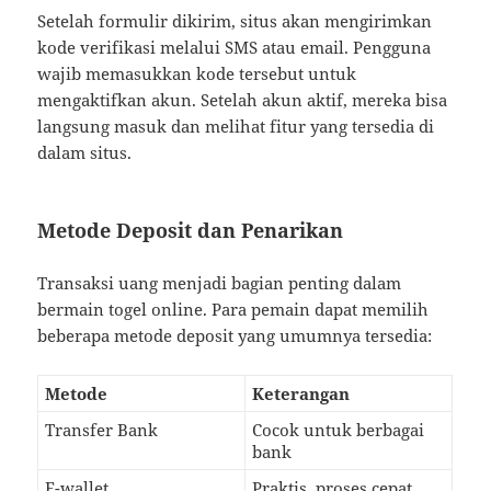
Setelah formulir dikirim, situs akan mengirimkan
kode verifikasi melalui SMS atau email. Pengguna
wajib memasukkan kode tersebut untuk
mengaktifkan akun. Setelah akun aktif, mereka bisa
langsung masuk dan melihat fitur yang tersedia di
dalam situs.
Metode Deposit dan Penarikan
Transaksi uang menjadi bagian penting dalam
bermain togel online. Para pemain dapat memilih
beberapa metode deposit yang umumnya tersedia:
Metode
Keterangan
Transfer Bank
Cocok untuk berbagai
bank
E-wallet
Praktis, proses cepat