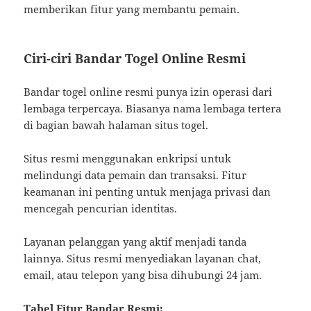
memberikan fitur yang membantu pemain.
Ciri-ciri Bandar Togel Online Resmi
Bandar togel online resmi punya izin operasi dari
lembaga terpercaya. Biasanya nama lembaga tertera
di bagian bawah halaman situs togel.
Situs resmi menggunakan enkripsi untuk
melindungi data pemain dan transaksi. Fitur
keamanan ini penting untuk menjaga privasi dan
mencegah pencurian identitas.
Layanan pelanggan yang aktif menjadi tanda
lainnya. Situs resmi menyediakan layanan chat,
email, atau telepon yang bisa dihubungi 24 jam.
Tabel Fitur Bandar Resmi: