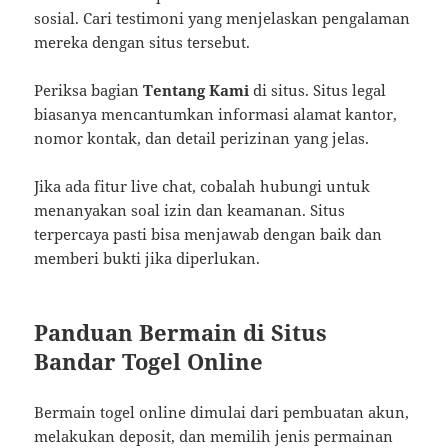
sosial. Cari testimoni yang menjelaskan pengalaman
mereka dengan situs tersebut.
Periksa bagian
Tentang Kami
di situs. Situs legal
biasanya mencantumkan informasi alamat kantor,
nomor kontak, dan detail perizinan yang jelas.
Jika ada fitur live chat, cobalah hubungi untuk
menanyakan soal izin dan keamanan. Situs
terpercaya pasti bisa menjawab dengan baik dan
memberi bukti jika diperlukan.
Panduan Bermain di Situs
Bandar Togel Online
Bermain togel online dimulai dari pembuatan akun,
melakukan deposit, dan memilih jenis permainan