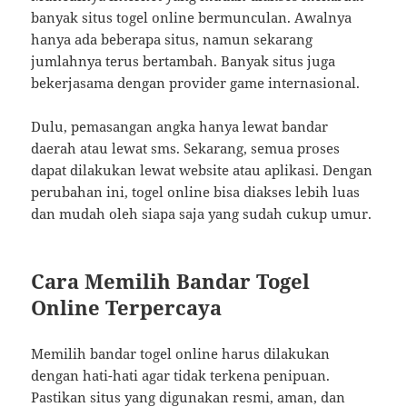
banyak situs togel online bermunculan. Awalnya
hanya ada beberapa situs, namun sekarang
jumlahnya terus bertambah. Banyak situs juga
bekerjasama dengan provider game internasional.
Dulu, pemasangan angka hanya lewat bandar
daerah atau lewat sms. Sekarang, semua proses
dapat dilakukan lewat website atau aplikasi. Dengan
perubahan ini, togel online bisa diakses lebih luas
dan mudah oleh siapa saja yang sudah cukup umur.
Cara Memilih Bandar Togel
Online Terpercaya
Memilih bandar togel online harus dilakukan
dengan hati-hati agar tidak terkena penipuan.
Pastikan situs yang digunakan resmi, aman, dan