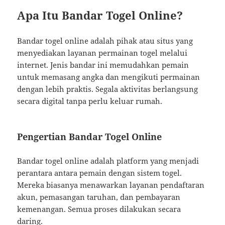
Apa Itu Bandar Togel Online?
Bandar togel online adalah pihak atau situs yang
menyediakan layanan permainan togel melalui
internet. Jenis bandar ini memudahkan pemain
untuk memasang angka dan mengikuti permainan
dengan lebih praktis. Segala aktivitas berlangsung
secara digital tanpa perlu keluar rumah.
Pengertian Bandar Togel Online
Bandar togel online adalah platform yang menjadi
perantara antara pemain dengan sistem togel.
Mereka biasanya menawarkan layanan pendaftaran
akun, pemasangan taruhan, dan pembayaran
kemenangan. Semua proses dilakukan secara
daring.