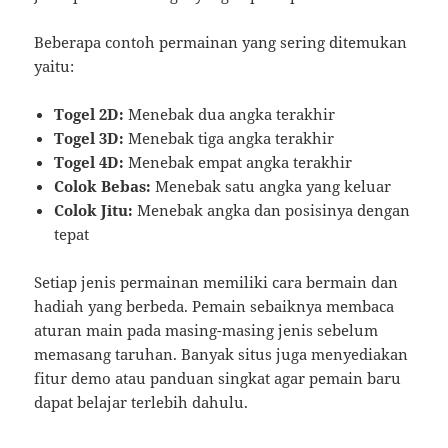
Beberapa contoh permainan yang sering ditemukan
yaitu:
Togel 2D:
Menebak dua angka terakhir
Togel 3D:
Menebak tiga angka terakhir
Togel 4D:
Menebak empat angka terakhir
Colok Bebas:
Menebak satu angka yang keluar
Colok Jitu:
Menebak angka dan posisinya dengan
tepat
Setiap jenis permainan memiliki cara bermain dan
hadiah yang berbeda. Pemain sebaiknya membaca
aturan main pada masing-masing jenis sebelum
memasang taruhan. Banyak situs juga menyediakan
fitur demo atau panduan singkat agar pemain baru
dapat belajar terlebih dahulu.