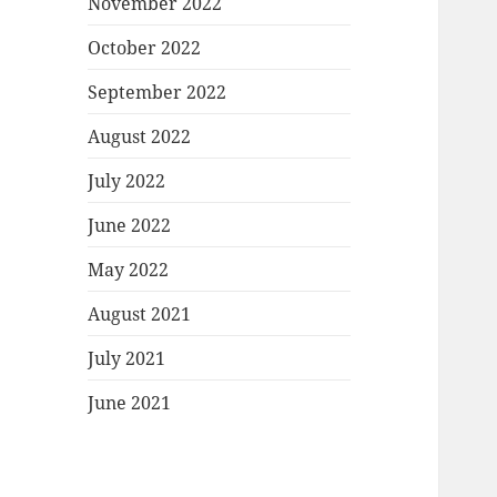
November 2022
October 2022
September 2022
August 2022
July 2022
June 2022
May 2022
August 2021
July 2021
June 2021