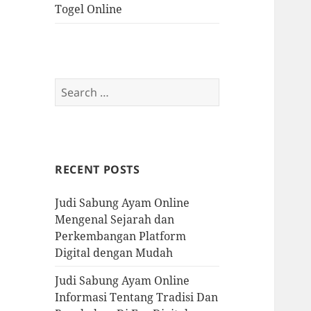
Togel Online
Search
for:
RECENT POSTS
Judi Sabung Ayam Online
Mengenal Sejarah dan
Perkembangan Platform
Digital dengan Mudah
Judi Sabung Ayam Online
Informasi Tentang Tradisi Dan