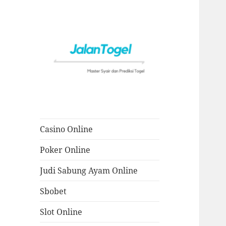
Master Syair dan Prediksi
JalanTogel
Togel
Casino Online
Poker Online
Judi Sabung Ayam Online
Sbobet
Slot Online