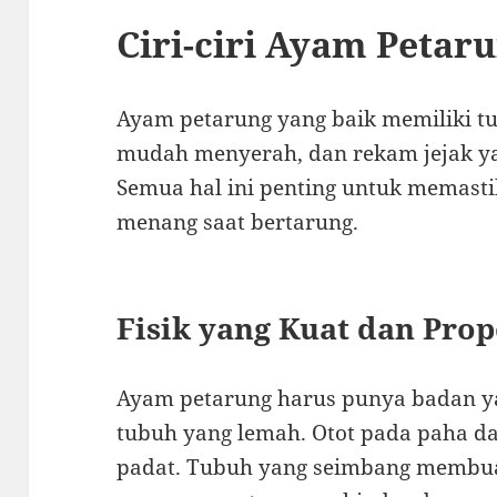
Ciri-ciri Ayam Petar
Ayam petarung yang baik memiliki tu
mudah menyerah, dan rekam jejak ya
Semua hal ini penting untuk memast
menang saat bertarung.
Fisik yang Kuat dan Prop
Ayam petarung harus punya badan ya
tubuh yang lemah. Otot pada paha d
padat. Tubuh yang seimbang membu