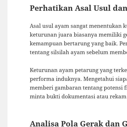
Perhatikan Asal Usul da
Asal usul ayam sangat menentukan k
keturunan juara biasanya memiliki g
kemampuan bertarung yang baik. Pem
tentang silsilah ayam sebelum membe
Keturunan ayam petarung yang terken
performa induknya. Mengetahui siap
memberi gambaran tentang potensi fi
minta bukti dokumentasi atau rekam 
Analisa Pola Gerak dan 