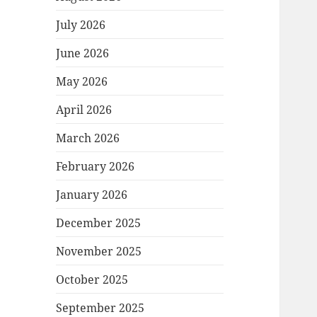
July 2026
June 2026
May 2026
April 2026
March 2026
February 2026
January 2026
December 2025
November 2025
October 2025
September 2025