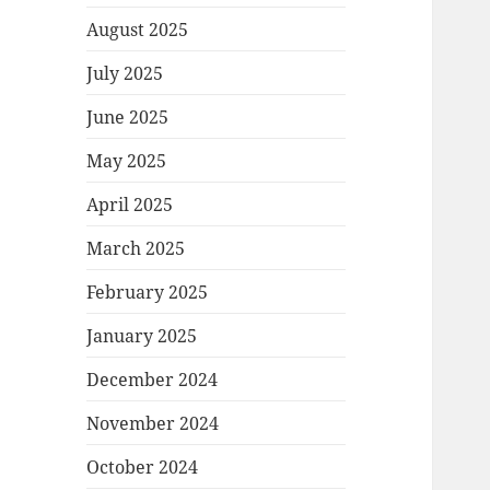
August 2025
July 2025
June 2025
May 2025
April 2025
March 2025
February 2025
January 2025
December 2024
November 2024
October 2024