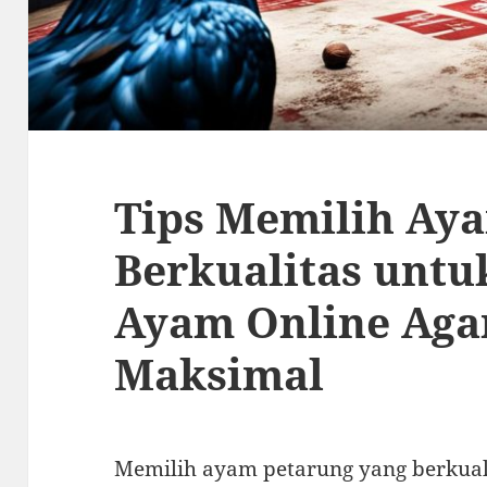
Tips Memilih Ay
Berkualitas untu
Ayam Online Aga
Maksimal
Memilih ayam petarung yang berkual