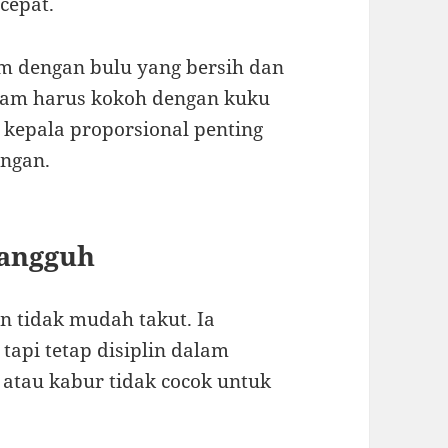
cepat.
am dengan bulu yang bersih dan
ayam harus kokoh dengan kuku
 kepala proporsional penting
angan.
Tangguh
n tidak mudah takut. Ia
tapi tetap disiplin dalam
tau kabur tidak cocok untuk