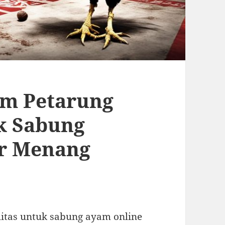
am Petarung
k Sabung
r Menang
itas untuk sabung ayam online