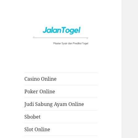
Master Syair dan Prediksi
JalanTogel
Togel
Casino Online
Poker Online
Judi Sabung Ayam Online
Sbobet
Slot Online