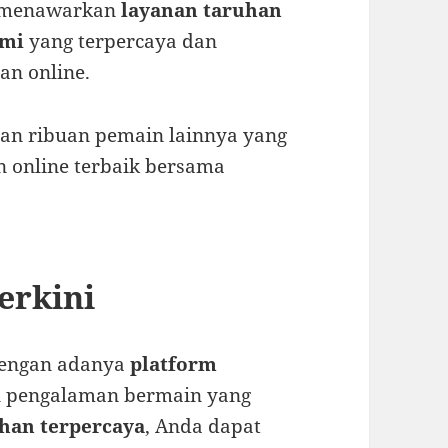
i menawarkan
layanan taruhan
smi
yang terpercaya dan
ian online.
gan ribuan pemain lainnya yang
 online terbaik bersama
erkini
dengan adanya
platform
 pengalaman bermain yang
uhan terpercaya
, Anda dapat