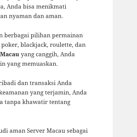
ya, Anda bisa menikmati
an nyaman dan aman.
 berbagai pilihan permainan
oker, blackjack, roulette, dan
r Macau
yang canggih, Anda
in yang memuaskan.
ibadi dan transaksi Anda
m keamanan yang terjamin, Anda
a tanpa khawatir tentang
judi aman Server Macau sebagai