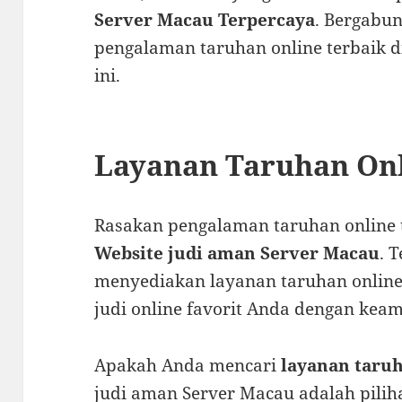
Server Macau Terpercaya
. Bergabu
pengalaman taruhan online terbaik 
ini.
Layanan Taruhan Onl
Rasakan pengalaman taruhan online
Website judi aman Server Macau
. 
menyediakan layanan taruhan online
judi online favorit Anda dengan keam
Apakah Anda mencari
layanan taruh
judi aman Server Macau adalah pilih