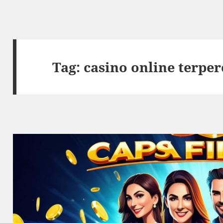
Tag:
casino online terper