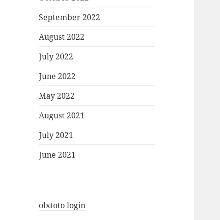
September 2022
August 2022
July 2022
June 2022
May 2022
August 2021
July 2021
June 2021
olxtoto login