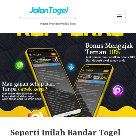
MENU
AND
JalanTogel
WIDGETS
Seperti Inilah Bandar Togel