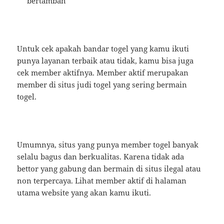
bertambah
Untuk cek apakah bandar togel yang kamu ikuti
punya layanan terbaik atau tidak, kamu bisa juga
cek member aktifnya. Member aktif merupakan
member di situs judi togel yang sering bermain
togel.
Umumnya, situs yang punya member togel banyak
selalu bagus dan berkualitas. Karena tidak ada
bettor yang gabung dan bermain di situs ilegal atau
non terpercaya. Lihat member aktif di halaman
utama website yang akan kamu ikuti.