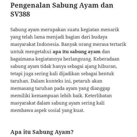
Pengenalan Sabung Ayam dan
SV388
Sabung ayam merupakan suatu kegiatan menarik
yang telah lama menjadi bagian dari budaya
masyarakat Indonesia. Banyak orang merasa tertarik
untuk mengetahui
apa itu sabung ayam
dan
bagaimana kegiatannya berlangsung. Keberadaan
sabung ayam tidak hanya sebagai ajang hiburan,
tetapi juga sering kali dijadikan sebagai bentuk
taruhan. Dalam konteks ini, petaruh akan
memasang taruhan pada ayam yang dianggap
memiliki kemampuan lebih baik. Keterlibatan
masyarakat dalam sabung ayam sering kali
membawa aspek sosial yang kuat.
Apa itu Sabung Ayam?