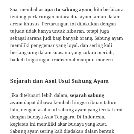
Saat membahas
apa itu sabung ayam
, kita berbicara
tentang pertarungan antara dua ayam jantan dalam
arena khusus. Pertarungan ini dilakukan dengan
tujuan tidak hanya untuk hiburan, tetapi juga
sebagai sarana judi bagi banyak orang. Sabung ayam
memiliki penggemar yang loyal, dan sering kali
berlangsung dalam suasana yang cukup meriah,
baik di lingkungan tradisional maupun modern.
Sejarah dan Asal Usul Sabung Ayam
Jika ditelusuri lebih dalam,
sejarah sabung
ayam
dapat dibawa kembali hingga ribuan tahun
lalu, dengan asal usul sabung ayam yang terikat erat
dengan budaya Asia Tenggara. Di Indonesia,
kegiatan ini memiliki akar budaya yang kuat.
Sabung ayam sering kali diadakan dalam bentuk