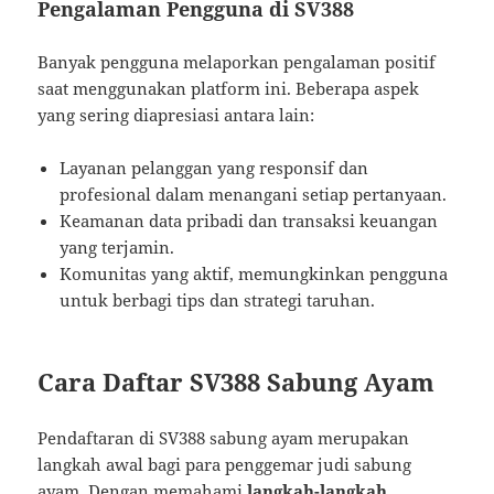
Pengalaman Pengguna di SV388
Banyak pengguna melaporkan pengalaman positif
saat menggunakan platform ini. Beberapa aspek
yang sering diapresiasi antara lain:
Layanan pelanggan yang responsif dan
profesional dalam menangani setiap pertanyaan.
Keamanan data pribadi dan transaksi keuangan
yang terjamin.
Komunitas yang aktif, memungkinkan pengguna
untuk berbagi tips dan strategi taruhan.
Cara Daftar SV388 Sabung Ayam
Pendaftaran di SV388 sabung ayam merupakan
langkah awal bagi para penggemar judi sabung
ayam. Dengan memahami
langkah-langkah