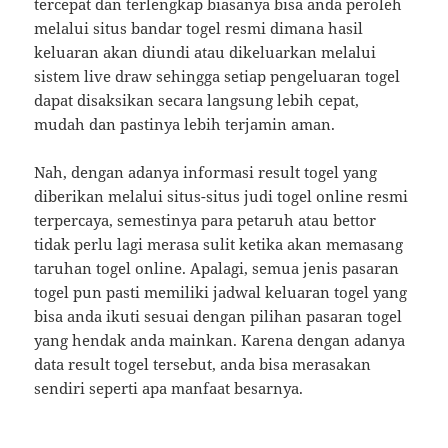
tercepat dan terlengkap biasanya bisa anda peroleh
melalui situs bandar togel resmi dimana hasil
keluaran akan diundi atau dikeluarkan melalui
sistem live draw sehingga setiap pengeluaran togel
dapat disaksikan secara langsung lebih cepat,
mudah dan pastinya lebih terjamin aman.
Nah, dengan adanya informasi result togel yang
diberikan melalui situs-situs judi togel online resmi
terpercaya, semestinya para petaruh atau bettor
tidak perlu lagi merasa sulit ketika akan memasang
taruhan togel online. Apalagi, semua jenis pasaran
togel pun pasti memiliki jadwal keluaran togel yang
bisa anda ikuti sesuai dengan pilihan pasaran togel
yang hendak anda mainkan. Karena dengan adanya
data result togel tersebut, anda bisa merasakan
sendiri seperti apa manfaat besarnya.