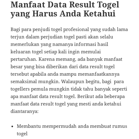
Manfaat Data Result Togel
yang Harus Anda Ketahui
Bagi para penjudi togel profesional yang sudah lama
terjun dalam perjudian togel pasti akan selalu
memerlukan yang namanya informasi hasil
keluaran togel setiap kali ingin memulai
pertaruhan. Karena memang, ada banyak manfaat
besar yang bisa diberikan dari data result togel
tersebut apabila anda mampu memanfaatkannya
semaksimal mungkin. Walaupun begitu, bagi para
togellers pemula mungkin tidak tahu banyak seperti
apa manfaat data result togel. Berikut ada beberapa
manfaat data result togel yang mesti anda ketahui
diantaranya:
Membantu mempermudah anda membuat rumus
togel