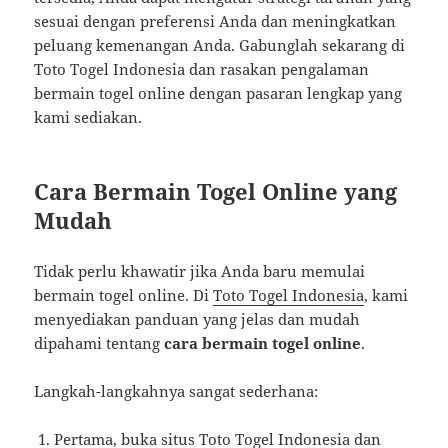
sesuai dengan preferensi Anda dan meningkatkan
peluang kemenangan Anda. Gabunglah sekarang di
Toto Togel Indonesia dan rasakan pengalaman
bermain togel online dengan pasaran lengkap yang
kami sediakan.
Cara Bermain Togel Online yang
Mudah
Tidak perlu khawatir jika Anda baru memulai
bermain togel online. Di
Toto Togel Indonesia
, kami
menyediakan panduan yang jelas dan mudah
dipahami tentang
cara bermain togel online
.
Langkah-langkahnya sangat sederhana:
Pertama, buka situs Toto Togel Indonesia dan