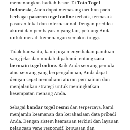
memenangkan hadiah besar. Di
Toto Togel
Indonesia
, Anda dapat memasang taruhan pada
berbagai
pasaran togel online
terbaik, termasuk
pasaran lokal dan internasional. Dengan prediksi
akurat dan pembayaran yang fair, peluang Anda
untuk meraih kemenangan semakin tinggi.
Tidak hanya itu, kami juga menyediakan panduan
yang jelas dan mudah dipahami tentang
cara
bermain togel online
. Baik Anda seorang pemula
atau seorang yang berpengalaman, Anda dapat
dengan cepat memahami aturan permainan dan
menjalankan strategi untuk meningkatkan
kesempatan menang Anda.
Sebagai
bandar togel resmi
dan terpercaya, kami
menjamin keamanan dan kerahasiaan data pribadi
Anda. Dengan sistem keamanan terkini dan layanan
pelanggan yang responsif, kepuasan dan