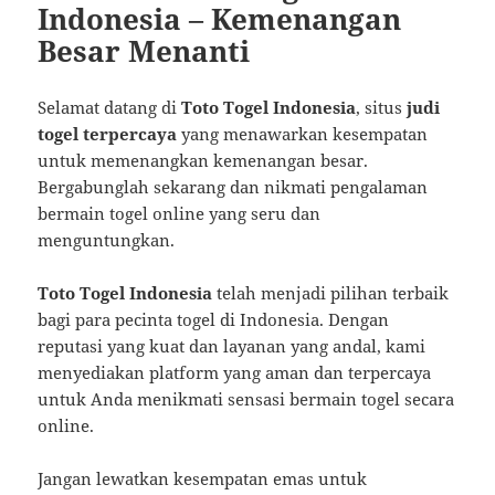
Indonesia – Kemenangan
Besar Menanti
Selamat datang di
Toto Togel Indonesia
, situs
judi
togel terpercaya
yang menawarkan kesempatan
untuk memenangkan kemenangan besar.
Bergabunglah sekarang dan nikmati pengalaman
bermain togel online yang seru dan
menguntungkan.
Toto Togel Indonesia
telah menjadi pilihan terbaik
bagi para pecinta togel di Indonesia. Dengan
reputasi yang kuat dan layanan yang andal, kami
menyediakan platform yang aman dan terpercaya
untuk Anda menikmati sensasi bermain togel secara
online.
Jangan lewatkan kesempatan emas untuk