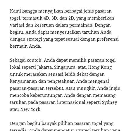
Kami bangga menyajikan berbagai jenis pasaran
togel, termasuk 4D, 3D, dan 2D, yang memberikan
variasi dan keseruan dalam permainan. Dengan
begitu, Anda dapat menyesuaikan taruhan Anda
dengan strategi yang tepat sesuai dengan preferensi
bermain Anda.
Sebagai contoh, Anda dapat memilih pasaran togel
lokal seperti Jakarta, Singapura, atau Hong Kong
untuk merasakan sensasi lebih dekat dengan
kenyamanan dan pengetahuan Anda mengenai
pasaran-pasaran tersebut. Atau mungkin Anda ingin
mencoba keberuntungan Anda dengan memasang
taruhan pada pasaran internasional seperti Sydney
atau New York.
Dengan begitu banyak pilihan pasaran togel yang
tersedia, Anda dapat mengatur strategi taruhan yang