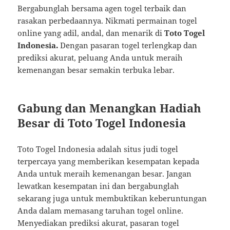
Bergabunglah bersama agen togel terbaik dan
rasakan perbedaannya. Nikmati permainan togel
online yang adil, andal, dan menarik di
Toto Togel
Indonesia.
Dengan pasaran togel terlengkap dan
prediksi akurat, peluang Anda untuk meraih
kemenangan besar semakin terbuka lebar.
Gabung dan Menangkan Hadiah
Besar di Toto Togel Indonesia
Toto Togel Indonesia adalah situs judi togel
terpercaya yang memberikan kesempatan kepada
Anda untuk meraih kemenangan besar. Jangan
lewatkan kesempatan ini dan bergabunglah
sekarang juga untuk membuktikan keberuntungan
Anda dalam memasang taruhan togel online.
Menyediakan prediksi akurat, pasaran togel