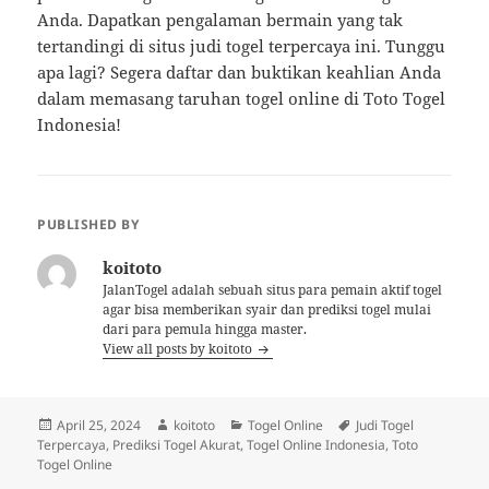
Anda. Dapatkan pengalaman bermain yang tak
tertandingi di situs judi togel terpercaya ini. Tunggu
apa lagi? Segera daftar dan buktikan keahlian Anda
dalam memasang taruhan togel online di Toto Togel
Indonesia!
PUBLISHED BY
koitoto
JalanTogel adalah sebuah situs para pemain aktif togel
agar bisa memberikan syair dan prediksi togel mulai
dari para pemula hingga master.
View all posts by koitoto
Posted
Author
Categories
Tags
April 25, 2024
koitoto
Togel Online
Judi Togel
on
Terpercaya
,
Prediksi Togel Akurat
,
Togel Online Indonesia
,
Toto
Togel Online