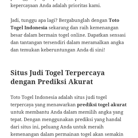
kepercayaan Anda adalah prioritas kami.
Jadi, tunggu apa lagi? Bergabunglah dengan
Toto
Togel Indonesia
sekarang dan raih kemenangan
besar dalam bermain togel online. Dapatkan sensasi
dan tantangan tersendiri dalam meramalkan angka
dan temukan keberuntungan Anda di sini!
Situs Judi Togel Terpercaya
dengan Prediksi Akurat
Toto Togel Indonesia adalah situs judi togel
terpercaya yang menawarkan
prediksi togel akurat
untuk membantu Anda dalam memilih angka yang
tepat. Dengan menggunakan prediksi yang handal
dari situs ini, peluang Anda untuk meraih
kemenangan dalam permainan togel akan semakin