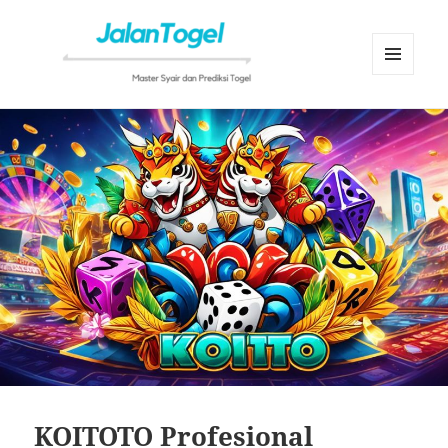
MENU
AND
JalanTogel
WIDGETS
KOITOTO Profesional