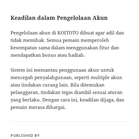
Keadilan dalam Pengelolaan Akun
Pengelolaan akun di KOITOTO dibuat agar adil dan
tidak memihak. Semua pemain memperoleh
kesempatan sama dalam menggunakan fitur dan
mendapatkan bonus atau hadiah.
Sistem ini memantau penggunaan akun untuk
mencegah penyalahgunaan, seperti multiple akun
atau tindakan curang lain. Bila ditemukan
pelanggaran, tindakan tegas diambil sesuai aturan
yang berlaku. Dengan cara ini, keadilan dijaga, dan
pemain merasa dihargai.
PUBLISHED BY