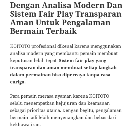
Dengan Analisa Modern Dan
Sistem Fair Play Transparan
Aman Untuk Pengalaman
Bermain Terbaik
KOITOTO profesional dikenal karena menggunakan
analisa modern yang membantu pemain membuat
keputusan lebih tepat.
Sistem fair play yang
transparan dan aman membuat setiap langkah
dalam permainan bisa dipercaya tanpa rasa
curiga.
Para pemain merasa nyaman karena KOITOTO
selalu menempatkan kejujuran dan keamanan
sebagai prioritas utama. Dengan begitu, pengalaman
bermain jadi lebih menyenangkan dan bebas dari
kekhawatiran.