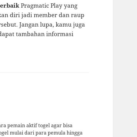
terbaik
Pragmatic Play yang
rkan diri jadi member dan raup
ersebut. Jangan lupa, kamu juga
ndapat tambahan informasi
ra pemain aktif togel agar bisa
ogel mulai dari para pemula hingga