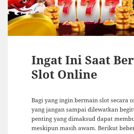
Ingat Ini Saat Be
Slot Online
Bagi yang ingin bermain slot secara 
yang jangan sampai dilewatkan begit
penting yang dimaksud dapat memb
meskipun masih awam. Berikut bebe