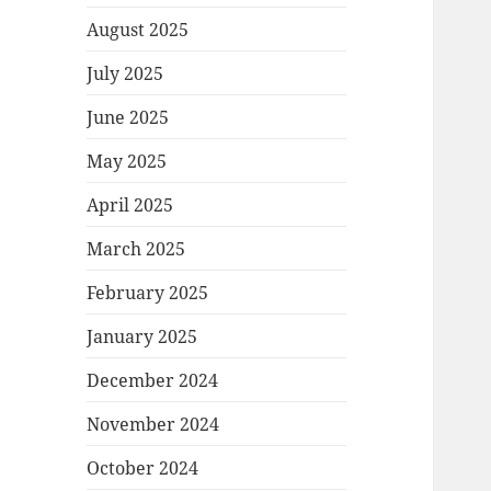
August 2025
July 2025
June 2025
May 2025
April 2025
March 2025
February 2025
January 2025
December 2024
November 2024
October 2024