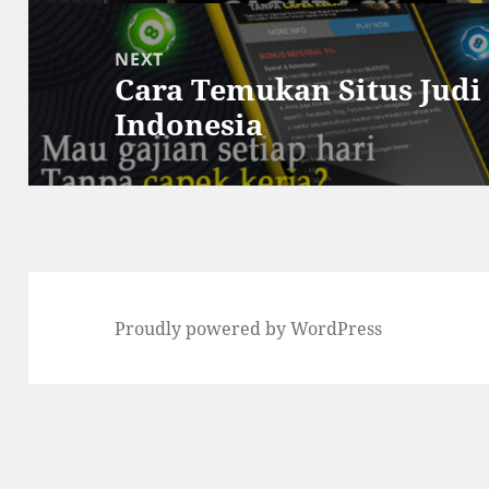
NEXT
Cara Temukan Situs Judi
Next
Indonesia
post:
Proudly powered by WordPress