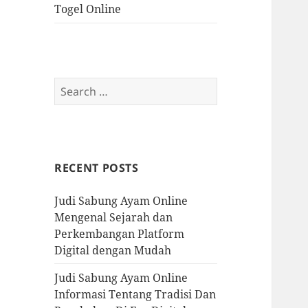
Togel Online
Search
for:
RECENT POSTS
Judi Sabung Ayam Online
Mengenal Sejarah dan
Perkembangan Platform
Digital dengan Mudah
Judi Sabung Ayam Online
Informasi Tentang Tradisi Dan