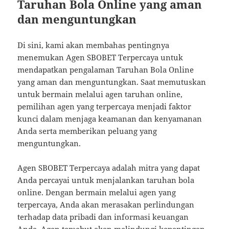
Taruhan Bola Online yang aman
dan menguntungkan
Di sini, kami akan membahas pentingnya
menemukan Agen SBOBET Terpercaya untuk
mendapatkan pengalaman Taruhan Bola Online
yang aman dan menguntungkan. Saat memutuskan
untuk bermain melalui agen taruhan online,
pemilihan agen yang terpercaya menjadi faktor
kunci dalam menjaga keamanan dan kenyamanan
Anda serta memberikan peluang yang
menguntungkan.
Agen SBOBET Terpercaya adalah mitra yang dapat
Anda percayai untuk menjalankan taruhan bola
online. Dengan bermain melalui agen yang
terpercaya, Anda akan merasakan perlindungan
terhadap data pribadi dan informasi keuangan
Anda. Agen tersebut akan melindungi kepentingan