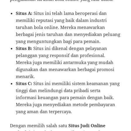
Situs A:
Situs ini telah lama beroperasi dan
memiliki reputasi yang baik dalam industri
taruhan bola online. Mereka menawarkan
berbagai jenis taruhan dan menyediakan peluang
yang menguntungkan bagi para pemain.
Situs B:
Situs ini dikenal dengan pelayanan
pelanggan yang responsif dan profesional.
Mereka juga memiliki antarmuka yang mudah
digunakan dan menawarkan berbagai promosi
menarik.
Situs C:
Situs ini memiliki sistem keamanan yang
tinggi dan melindungi data pribadi serta
informasi keuangan para pemain dengan baik.
Mereka juga menyediakan metode pembayaran
yang aman dan terpercaya.
Dengan memilih salah satu
Situs Judi Online