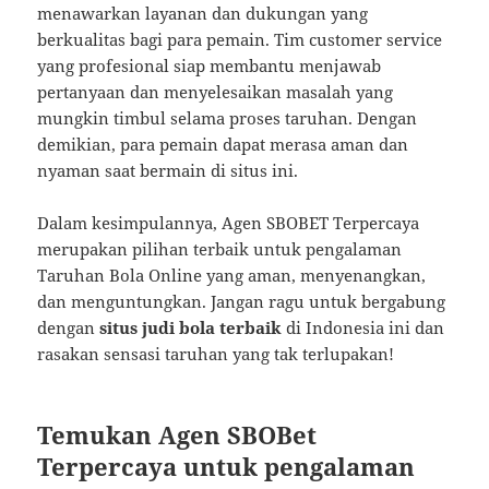
menawarkan layanan dan dukungan yang
berkualitas bagi para pemain. Tim customer service
yang profesional siap membantu menjawab
pertanyaan dan menyelesaikan masalah yang
mungkin timbul selama proses taruhan. Dengan
demikian, para pemain dapat merasa aman dan
nyaman saat bermain di situs ini.
Dalam kesimpulannya, Agen SBOBET Terpercaya
merupakan pilihan terbaik untuk pengalaman
Taruhan Bola Online yang aman, menyenangkan,
dan menguntungkan. Jangan ragu untuk bergabung
dengan
situs judi bola terbaik
di Indonesia ini dan
rasakan sensasi taruhan yang tak terlupakan!
Temukan Agen SBOBet
Terpercaya untuk pengalaman