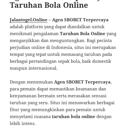
Taruhan Bola Online
Jalantogel.Online
– Agen SBOBET Terpercaya
adalah platform yang dapat diandalkan untuk
menikmati pengalaman
Taruhan Bola Online
yang
mengasyikkan dan menguntungkan. Bagi pecinta
perjudian online di Indonesia, situs ini merupakan
tempat yang tepat untuk memasang taruhan pada
berbagai pertandingan sepak bola, baik domestik
maupun internasional.
Dengan menemukan
Agen SBOBET Terpercaya
,
para pemain dapat memastikan keamanan dan
kenyamanan bermain serta merasakan sensasi
taruhan yang seru. Situs ini menawarkan berbagai
fitur yang memungkinkan para pemain untuk
menyelami suasana
taruhan bola online
dengan
lebih intens.