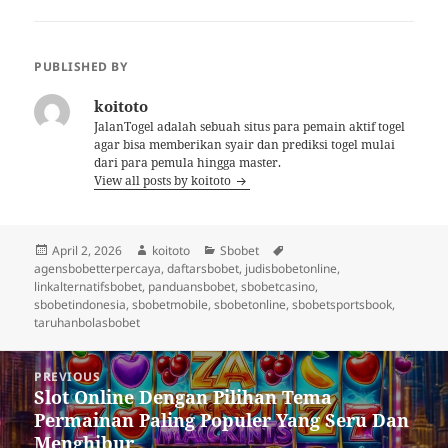
PUBLISHED BY
koitoto
JalanTogel adalah sebuah situs para pemain aktif togel
agar bisa memberikan syair dan prediksi togel mulai
dari para pemula hingga master.
View all posts by koitoto
Posted
Author
Categories
Tags
April 2, 2026
koitoto
Sbobet
on
agensbobetterpercaya
,
daftarsbobet
,
judisbobetonline
,
linkalternatifsbobet
,
panduansbobet
,
sbobetcasino
,
sbobetindonesia
,
sbobetmobile
,
sbobetonline
,
sbobetsportsbook
,
taruhanbolasbobet
Post
PREVIOUS
navigation
Slot Online Dengan Pilihan Tema
Previous
Permainan Paling Populer Yang Seru Dan
post:
Menghibur