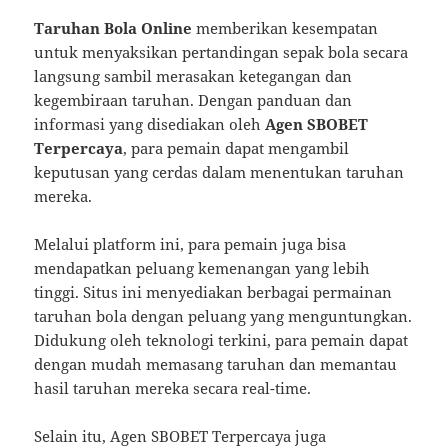
Taruhan Bola Online
memberikan kesempatan
untuk menyaksikan pertandingan sepak bola secara
langsung sambil merasakan ketegangan dan
kegembiraan taruhan. Dengan panduan dan
informasi yang disediakan oleh
Agen SBOBET
Terpercaya
, para pemain dapat mengambil
keputusan yang cerdas dalam menentukan taruhan
mereka.
Melalui platform ini, para pemain juga bisa
mendapatkan peluang kemenangan yang lebih
tinggi. Situs ini menyediakan berbagai permainan
taruhan bola dengan peluang yang menguntungkan.
Didukung oleh teknologi terkini, para pemain dapat
dengan mudah memasang taruhan dan memantau
hasil taruhan mereka secara real-time.
Selain itu, Agen SBOBET Terpercaya juga