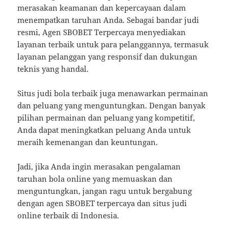
merasakan keamanan dan kepercayaan dalam
menempatkan taruhan Anda. Sebagai bandar judi
resmi, Agen SBOBET Terpercaya menyediakan
layanan terbaik untuk para pelanggannya, termasuk
layanan pelanggan yang responsif dan dukungan
teknis yang handal.
Situs judi bola terbaik juga menawarkan permainan
dan peluang yang menguntungkan. Dengan banyak
pilihan permainan dan peluang yang kompetitif,
Anda dapat meningkatkan peluang Anda untuk
meraih kemenangan dan keuntungan.
Jadi, jika Anda ingin merasakan pengalaman
taruhan bola online yang memuaskan dan
menguntungkan, jangan ragu untuk bergabung
dengan agen SBOBET terpercaya dan situs judi
online terbaik di Indonesia.