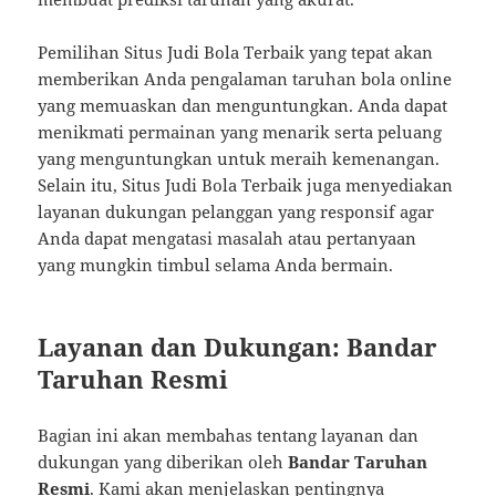
Pemilihan Situs Judi Bola Terbaik yang tepat akan
memberikan Anda pengalaman taruhan bola online
yang memuaskan dan menguntungkan. Anda dapat
menikmati permainan yang menarik serta peluang
yang menguntungkan untuk meraih kemenangan.
Selain itu, Situs Judi Bola Terbaik juga menyediakan
layanan dukungan pelanggan yang responsif agar
Anda dapat mengatasi masalah atau pertanyaan
yang mungkin timbul selama Anda bermain.
Layanan dan Dukungan: Bandar
Taruhan Resmi
Bagian ini akan membahas tentang layanan dan
dukungan yang diberikan oleh
Bandar Taruhan
Resmi
. Kami akan menjelaskan pentingnya