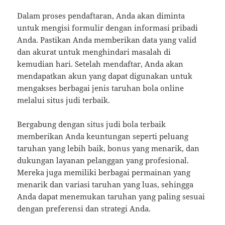
Dalam proses pendaftaran, Anda akan diminta
untuk mengisi formulir dengan informasi pribadi
Anda. Pastikan Anda memberikan data yang valid
dan akurat untuk menghindari masalah di
kemudian hari. Setelah mendaftar, Anda akan
mendapatkan akun yang dapat digunakan untuk
mengakses berbagai jenis taruhan bola online
melalui situs judi terbaik.
Bergabung dengan situs judi bola terbaik
memberikan Anda keuntungan seperti peluang
taruhan yang lebih baik, bonus yang menarik, dan
dukungan layanan pelanggan yang profesional.
Mereka juga memiliki berbagai permainan yang
menarik dan variasi taruhan yang luas, sehingga
Anda dapat menemukan taruhan yang paling sesuai
dengan preferensi dan strategi Anda.