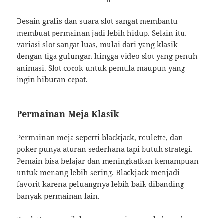
Desain grafis dan suara slot sangat membantu
membuat permainan jadi lebih hidup. Selain itu,
variasi slot sangat luas, mulai dari yang klasik
dengan tiga gulungan hingga video slot yang penuh
animasi. Slot cocok untuk pemula maupun yang
ingin hiburan cepat.
Permainan Meja Klasik
Permainan meja seperti blackjack, roulette, dan
poker punya aturan sederhana tapi butuh strategi.
Pemain bisa belajar dan meningkatkan kemampuan
untuk menang lebih sering. Blackjack menjadi
favorit karena peluangnya lebih baik dibanding
banyak permainan lain.