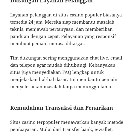
Dukungan Layanan Pelanggan
Layanan pelanggan di situs casino populer biasanya
tersedia 24 jam. Mereka siap membantu masalah
teknis, menjawab pertanyaan, dan memberikan
panduan dengan cepat. Pelayanan yang responsif
membuat pemain merasa dihargai.
Tim dukungan sering menggunakan chat live, email,
dan telepon agar mudah dihubungi. Kebanyakan
situs juga menyediakan FAQ lengkap untuk
menjelaskan hal-hal dasar. Ini membantu pemain
menyelesaikan masalah tanpa menunggu lama.
Kemudahan Transaksi dan Penarikan
Situs casino terpopuler menawarkan banyak metode
pembayaran. Mulai dari transfer bank, e-wallet,