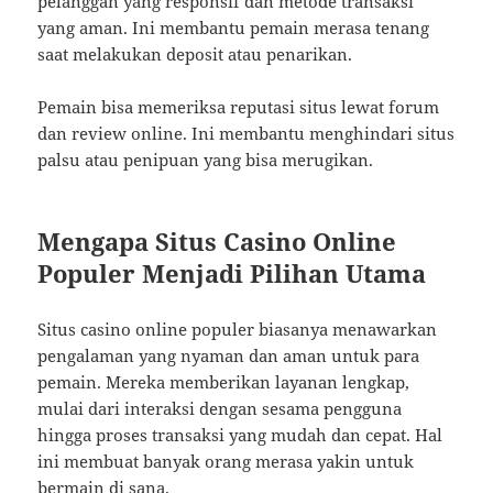
pelanggan yang responsif dan metode transaksi
yang aman. Ini membantu pemain merasa tenang
saat melakukan deposit atau penarikan.
Pemain bisa memeriksa reputasi situs lewat forum
dan review online. Ini membantu menghindari situs
palsu atau penipuan yang bisa merugikan.
Mengapa Situs Casino Online
Populer Menjadi Pilihan Utama
Situs casino online populer biasanya menawarkan
pengalaman yang nyaman dan aman untuk para
pemain. Mereka memberikan layanan lengkap,
mulai dari interaksi dengan sesama pengguna
hingga proses transaksi yang mudah dan cepat. Hal
ini membuat banyak orang merasa yakin untuk
bermain di sana.