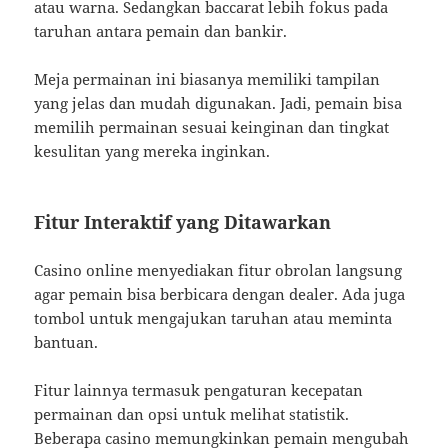
atau warna. Sedangkan baccarat lebih fokus pada
taruhan antara pemain dan bankir.
Meja permainan ini biasanya memiliki tampilan
yang jelas dan mudah digunakan. Jadi, pemain bisa
memilih permainan sesuai keinginan dan tingkat
kesulitan yang mereka inginkan.
Fitur Interaktif yang Ditawarkan
Casino online menyediakan fitur obrolan langsung
agar pemain bisa berbicara dengan dealer. Ada juga
tombol untuk mengajukan taruhan atau meminta
bantuan.
Fitur lainnya termasuk pengaturan kecepatan
permainan dan opsi untuk melihat statistik.
Beberapa casino memungkinkan pemain mengubah