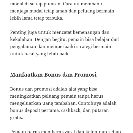
modal di setiap putaran. Cara ini membantu
menjaga modal tetap aman dan peluang bermain
lebih lama tetap terbuka.
Penting juga untuk mencatat kemenangan dan
kekalahan. Dengan begitu, pemain bisa belajar dari
pengalaman dan memperbaiki strategi bermain
untuk hasil yang lebih baik.
Manfaatkan Bonus dan Promosi
Bonus dan promosi adalah alat yang bisa
meningkatkan peluang pemain tanpa harus
mengeluarkan uang tambahan. Contohnya adalah
bonus deposit pertama, cashback, dan putaran
gratis.
Pemain harus membaca syarat dan ketentuan setiap