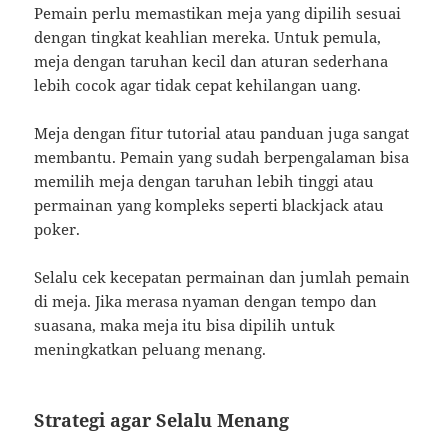
Pemain perlu memastikan meja yang dipilih sesuai
dengan tingkat keahlian mereka. Untuk pemula,
meja dengan taruhan kecil dan aturan sederhana
lebih cocok agar tidak cepat kehilangan uang.
Meja dengan fitur tutorial atau panduan juga sangat
membantu. Pemain yang sudah berpengalaman bisa
memilih meja dengan taruhan lebih tinggi atau
permainan yang kompleks seperti blackjack atau
poker.
Selalu cek kecepatan permainan dan jumlah pemain
di meja. Jika merasa nyaman dengan tempo dan
suasana, maka meja itu bisa dipilih untuk
meningkatkan peluang menang.
Strategi agar Selalu Menang