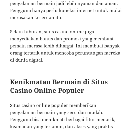
pengalaman bermain jadi lebih nyaman dan aman.
Pengguna hanya perlu koneksi internet untuk mulai
merasakan keseruan itu.
Selain hiburan, situs casino online juga
menyediakan bonus dan promosi yang membuat
pemain merasa lebih dihargai. Ini membuat banyak
orang tertarik untuk mencoba peruntungan mereka
di dunia digital.
Kenikmatan Bermain di Situs
Casino Online Populer
Situs casino online populer memberikan
pengalaman bermain yang seru dan mudah.
Pengguna bisa menikmati berbagai fitur menarik,
keamanan yang terjamin, dan akses yang praktis