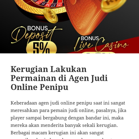
Kerugian Lakukan
Permainan di Agen Judi
Online Penipu
Keberadaan agen judi online penipu saat ini sangat
meresahkan para pemain judi online, pasalnya, jika
player sampai bergabung dengan bandar ini, maka
mereka akan menderita banyak sekali kerugian.
Berbagai macam kerugian ini akan sangat