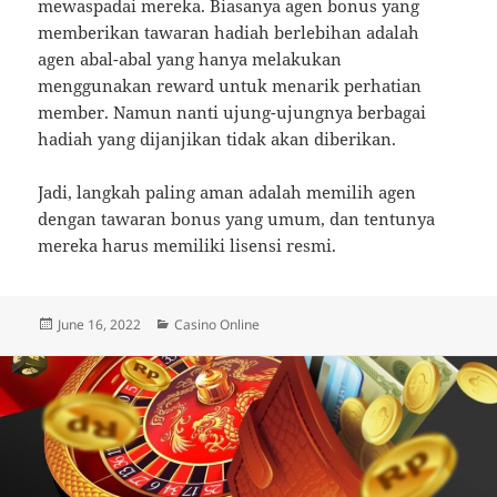
mewaspadai mereka. Biasanya agen bonus yang
memberikan tawaran hadiah berlebihan adalah
agen abal-abal yang hanya melakukan
menggunakan reward untuk menarik perhatian
member. Namun nanti ujung-ujungnya berbagai
hadiah yang dijanjikan tidak akan diberikan.
Jadi, langkah paling aman adalah memilih agen
dengan tawaran bonus yang umum, dan tentunya
mereka harus memiliki lisensi resmi.
Posted
Categories
June 16, 2022
Casino Online
on