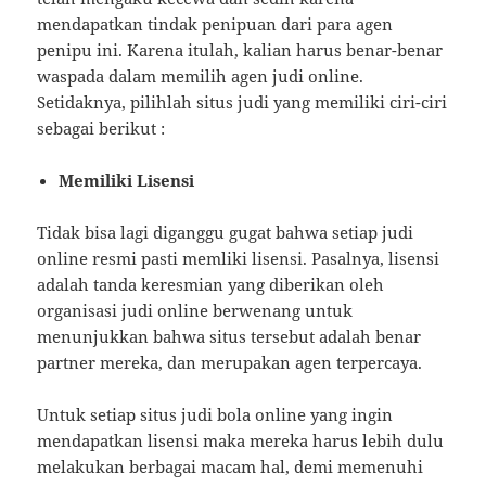
mendapatkan tindak penipuan dari para agen
penipu ini. Karena itulah, kalian harus benar-benar
waspada dalam memilih agen judi online.
Setidaknya, pilihlah situs judi yang memiliki ciri-ciri
sebagai berikut :
Memiliki Lisensi
Tidak bisa lagi diganggu gugat bahwa setiap judi
online resmi pasti memliki lisensi. Pasalnya, lisensi
adalah tanda keresmian yang diberikan oleh
organisasi judi online berwenang untuk
menunjukkan bahwa situs tersebut adalah benar
partner mereka, dan merupakan agen terpercaya.
Untuk setiap situs judi bola online yang ingin
mendapatkan lisensi maka mereka harus lebih dulu
melakukan berbagai macam hal, demi memenuhi