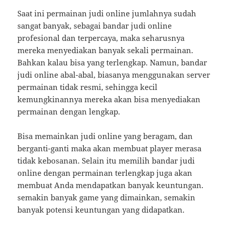
Saat ini permainan judi online jumlahnya sudah
sangat banyak, sebagai bandar judi online
profesional dan terpercaya, maka seharusnya
mereka menyediakan banyak sekali permainan.
Bahkan kalau bisa yang terlengkap. Namun, bandar
judi online abal-abal, biasanya menggunakan server
permainan tidak resmi, sehingga kecil
kemungkinannya mereka akan bisa menyediakan
permainan dengan lengkap.
Bisa memainkan judi online yang beragam, dan
berganti-ganti maka akan membuat player merasa
tidak kebosanan. Selain itu memilih bandar judi
online dengan permainan terlengkap juga akan
membuat Anda mendapatkan banyak keuntungan.
semakin banyak game yang dimainkan, semakin
banyak potensi keuntungan yang didapatkan.