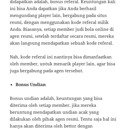
didapatkan adalah, bonus referal. Keuntungan kali
ini bisa Anda dapatkan jika Anda berhasil
mengundang player lain, bergabung pada situs
resmi, dengan menggunakan kode referal milik
Anda. Biasanya, setiap member judi bola online di
agen resmi, setelah terdaftar secara resmi, mereka
akan langsung mendapatkan sebuah kode referal.
Nah, kode referal ini nantinya bisa dimanfaatkan
oleh member, untuk menarik player lain, agar bisa
juga bergabung pada agen tersebut.
Bonus Undian
Bonus undian adalah, keuntungan yang bisa
diterima oleh setiap member, jika mereka
beruntung mendapatkan undian acak yang
dilakukan oleh pihak agen resmi. Tentu saja hal ini
hanya akan diterima oleh bettor dengan