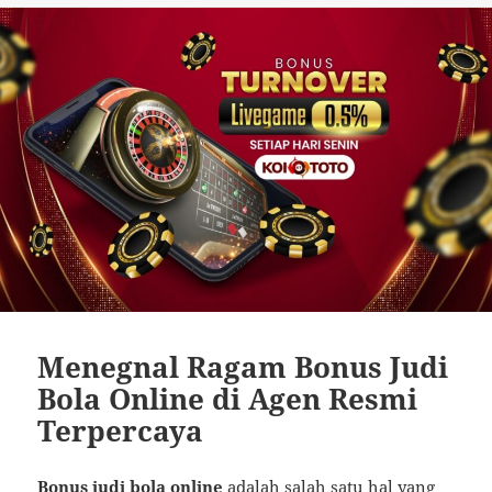
Menegnal Ragam Bonus Judi
Bola Online di Agen Resmi
Terpercaya
Bonus judi bola online
adalah salah satu hal yang